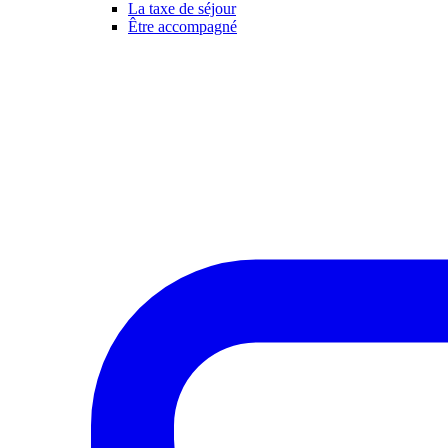
La taxe de séjour
Être accompagné