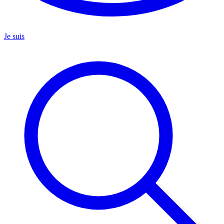
Je suis