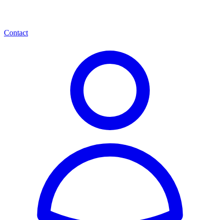
Contact