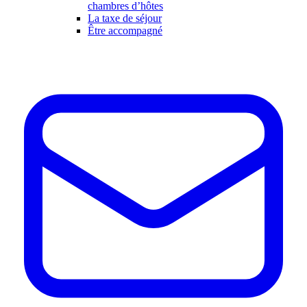
chambres d’hôtes
La taxe de séjour
Être accompagné