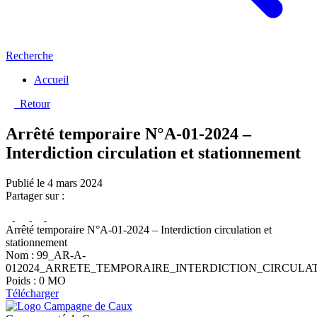
Recherche
Accueil
Retour
Arrêté temporaire N°A-01-2024 –
Interdiction circulation et stationnement
Publié le 4 mars 2024
Partager sur :
Arrêté temporaire N°A-01-2024 – Interdiction circulation et
stationnement
Nom : 99_AR-A-
012024_ARRETE_TEMPORAIRE_INTERDICTION_CIRCULAT
Poids : 0 MO
Télécharger