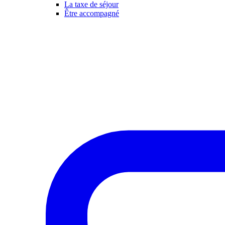
La taxe de séjour
Être accompagné