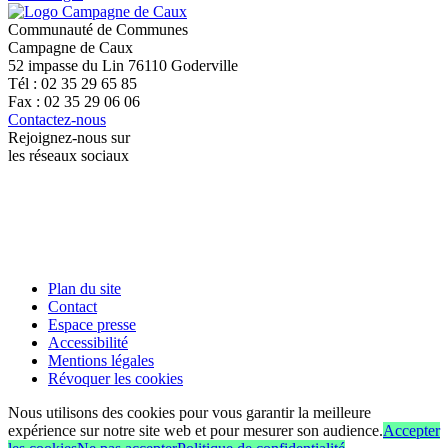
Communauté de Communes
Campagne de Caux
52 impasse du Lin 76110 Goderville
Tél : 02 35 29 65 85
Fax : 02 35 29 06 06
Contactez-nous
Rejoignez-nous sur
les réseaux sociaux
Plan du site
Contact
Espace presse
Accessibilité
Mentions légales
Révoquer les cookies
Nous utilisons des cookies pour vous garantir la meilleure
expérience sur notre site web et pour mesurer son audience.
Accepter