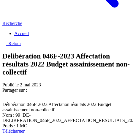
Recherche
Accueil
Retour
Délibération 046F-2023 Affectation
résultats 2022 Budget assainissement non-
collectif
Publié le 2 mai 2023
Partager sur :
Délibération 046F-2023 Affectation résultats 2022 Budget
assainissement non-collectif
Nom : 99_DE-
DELIBERATION_046F_2023_AFFECTATION_RESULTATS_2
Poids : 1 MO
Télécharger