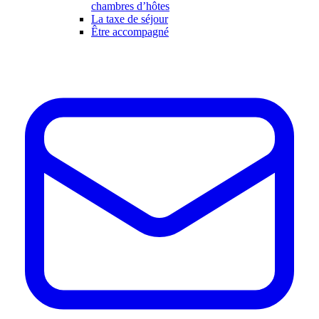
chambres d’hôtes
La taxe de séjour
Être accompagné