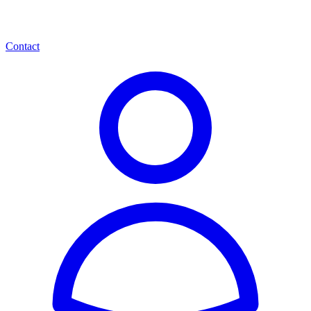
Contact