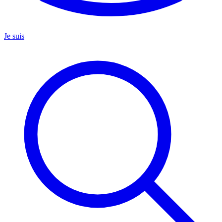
Je suis