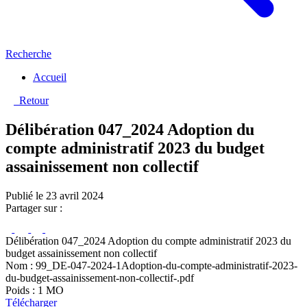
Recherche
Accueil
Retour
Délibération 047_2024 Adoption du
compte administratif 2023 du budget
assainissement non collectif
Publié le 23 avril 2024
Partager sur :
Délibération 047_2024 Adoption du compte administratif 2023 du
budget assainissement non collectif
Nom : 99_DE-047-2024-1Adoption-du-compte-administratif-2023-
du-budget-assainissement-non-collectif-.pdf
Poids : 1 MO
Télécharger