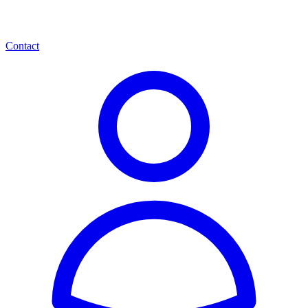
Contact