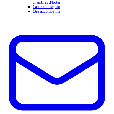
chambres d’hôtes
La taxe de séjour
Être accompagné