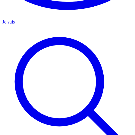
Je suis