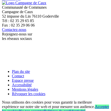
Communauté de Communes
Campagne de Caux
52 impasse du Lin 76110 Goderville
Tél : 02 35 29 65 85
Fax : 02 35 29 06 06
Contactez-nous
Rejoignez-nous sur
les réseaux sociaux
Plan du site
Contact
Espace presse
Accessibilité
Mentions légales
Révoquer les cookies
Nous utilisons des cookies pour vous garantir la meilleure
expérience sur notre site web et pour mesurer son audience.
Accepter