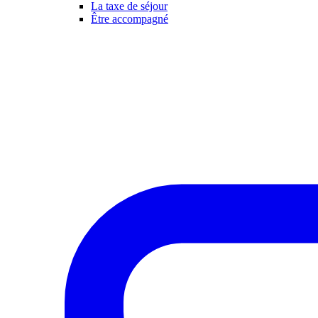
La taxe de séjour
Être accompagné