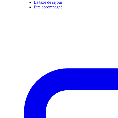
La taxe de séjour
Être accompagné