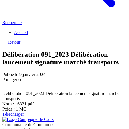
Recherche
Accueil
Retour
Délibération 091_2023 Délibération
lancement signature marché transports
Publié le 9 janvier 2024
Partager sur :
Délibération 091_2023 Délibération lancement signature marché
transports
Nom : 16321.pdf
Poids : 1 MO
Télécharger
Communauté de Communes