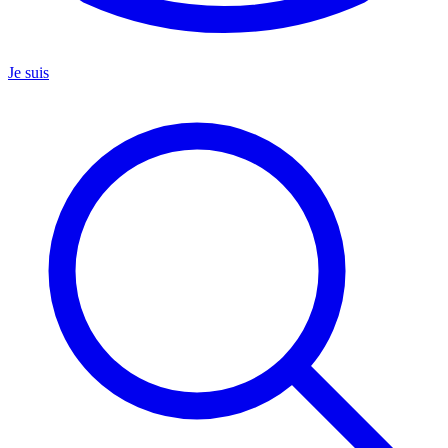
Je suis