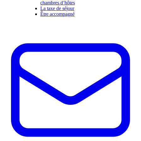
chambres d’hôtes
La taxe de séjour
Être accompagné