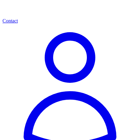
Contact