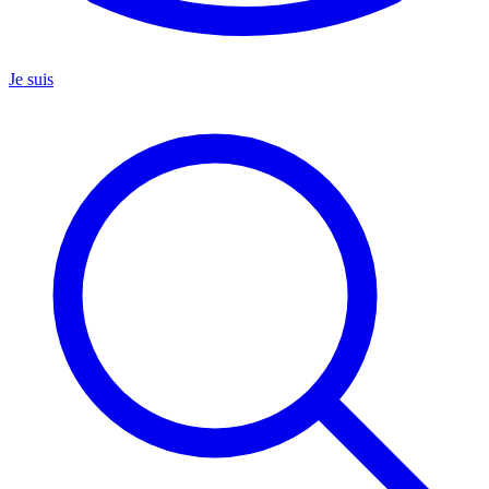
Je suis