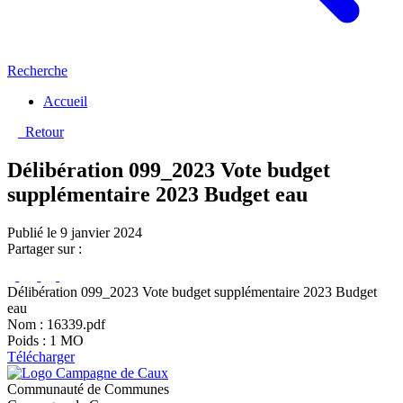
Recherche
Accueil
Retour
Délibération 099_2023 Vote budget
supplémentaire 2023 Budget eau
Publié le 9 janvier 2024
Partager sur :
Délibération 099_2023 Vote budget supplémentaire 2023 Budget
eau
Nom : 16339.pdf
Poids : 1 MO
Télécharger
Communauté de Communes