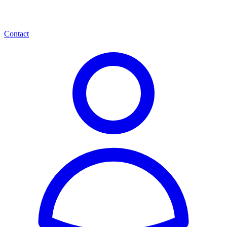
Contact