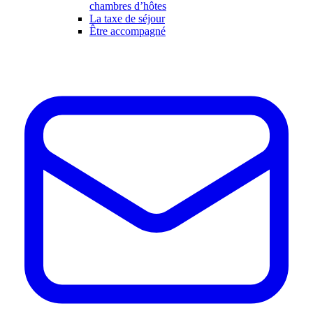
chambres d’hôtes
La taxe de séjour
Être accompagné