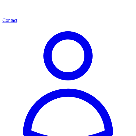
Contact