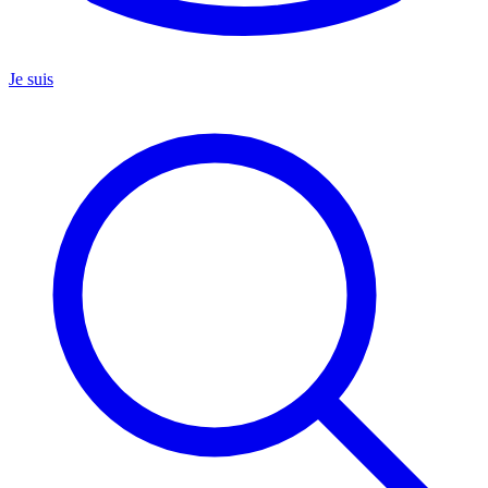
Je suis