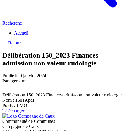
Recherche
Accueil
Retour
Délibération 150_2023 Finances
admission non valeur rudologie
Publié le 9 janvier 2024
Partager sur :
Délibération 150_2023 Finances admission non valeur rudologie
Nom : 16819.pdf
Poids : 1 MO
Télécharger
Communauté de Communes
Campagne de Caux