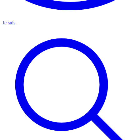
Je suis