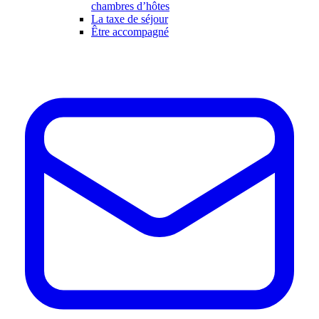
chambres d’hôtes
La taxe de séjour
Être accompagné