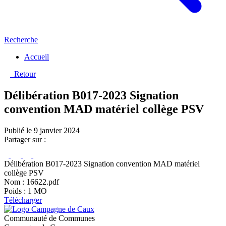
Recherche
Accueil
Retour
Délibération B017-2023 Signation
convention MAD matériel collège PSV
Publié le 9 janvier 2024
Partager sur :
Délibération B017-2023 Signation convention MAD matériel
collège PSV
Nom : 16622.pdf
Poids : 1 MO
Télécharger
Communauté de Communes