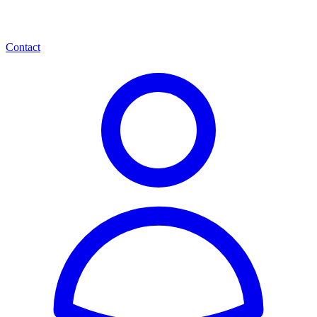
Contact