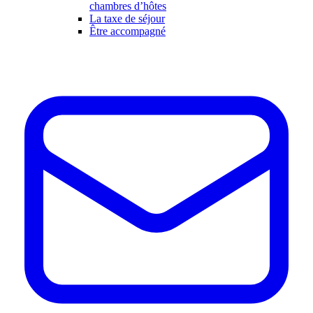
chambres d’hôtes
La taxe de séjour
Être accompagné