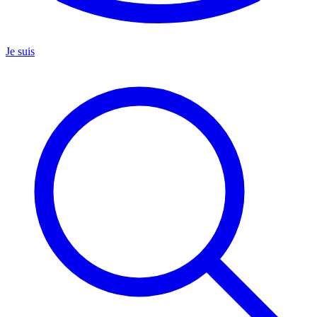
Je suis