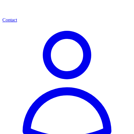
Contact