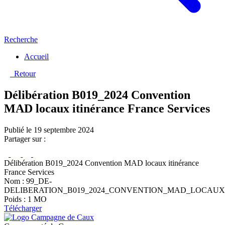
Recherche
Accueil
Retour
Délibération B019_2024 Convention
MAD locaux itinérance France Services
Publié le 19 septembre 2024
Partager sur :
Délibération B019_2024 Convention MAD locaux itinérance
France Services
Nom : 99_DE-
DELIBERATION_B019_2024_CONVENTION_MAD_LOCAUX_
Poids : 1 MO
Télécharger