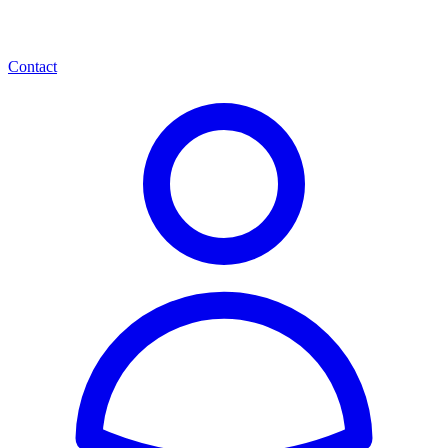
Contact