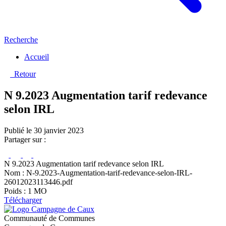
Recherche
Accueil
Retour
N 9.2023 Augmentation tarif redevance
selon IRL
Publié le 30 janvier 2023
Partager sur :
N 9.2023 Augmentation tarif redevance selon IRL
Nom : N-9.2023-Augmentation-tarif-redevance-selon-IRL-
26012023113446.pdf
Poids : 1 MO
Télécharger
Communauté de Communes