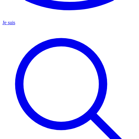
Je suis