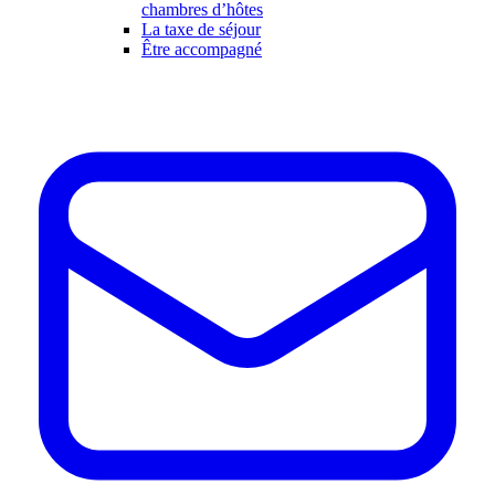
chambres d’hôtes
La taxe de séjour
Être accompagné