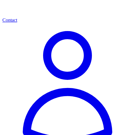
Contact