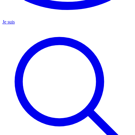
Je suis