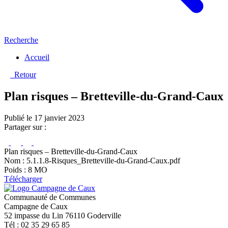
Recherche
Accueil
Retour
Plan risques – Bretteville-du-Grand-Caux
Publié le 17 janvier 2023
Partager sur :
Plan risques – Bretteville-du-Grand-Caux
Nom : 5.1.1.8-Risques_Bretteville-du-Grand-Caux.pdf
Poids : 8 MO
Télécharger
Communauté de Communes
Campagne de Caux
52 impasse du Lin 76110 Goderville
Tél : 02 35 29 65 85