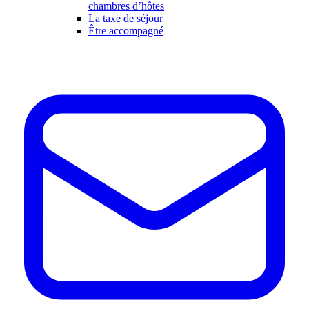
chambres d’hôtes
La taxe de séjour
Être accompagné