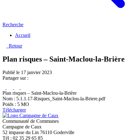
Recherche
Accueil
Retour
Plan risques – Saint-Maclou-la-Brière
Publié le 17 janvier 2023
Partager sur :
Plan risques – Saint-Maclou-la-Brière
Nom : 5.1.1.17-Risques_Saint-Maclou-la-Briere.pdf
Poids : 5 MO
Télécharger
Communauté de Communes
Campagne de Caux
52 impasse du Lin 76110 Goderville
Tél : 02 35 29 65 85