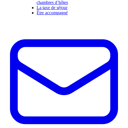
chambres d’hôtes
La taxe de séjour
Être accompagné