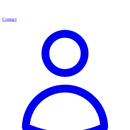
Contact