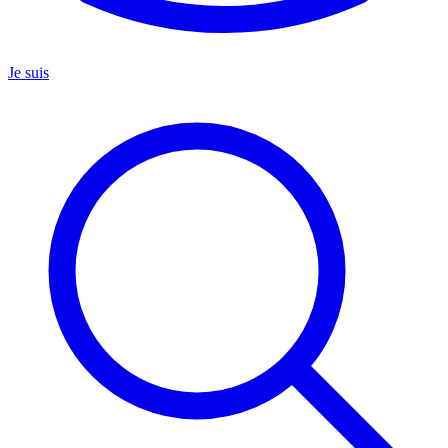
Je suis