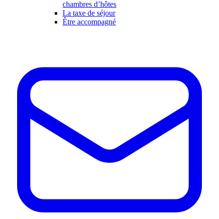
chambres d’hôtes
La taxe de séjour
Être accompagné