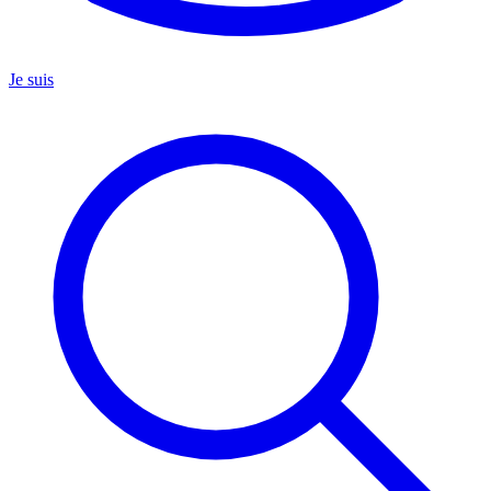
Je suis