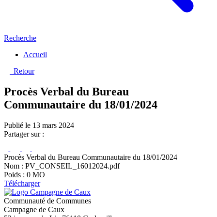
Recherche
Accueil
Retour
Procès Verbal du Bureau
Communautaire du 18/01/2024
Publié le 13 mars 2024
Partager sur :
Procès Verbal du Bureau Communautaire du 18/01/2024
Nom : PV_CONSEIL_16012024.pdf
Poids : 0 MO
Télécharger
Communauté de Communes
Campagne de Caux