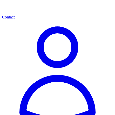
Contact