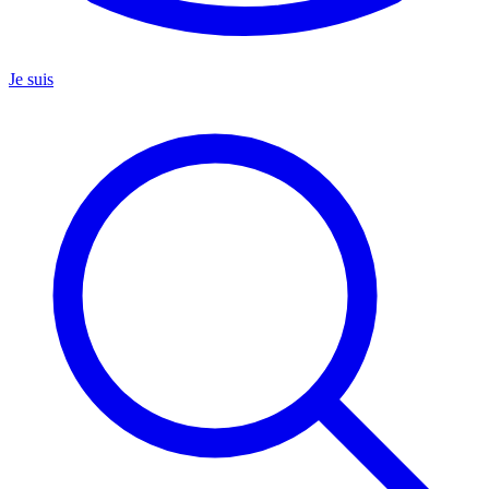
Je suis