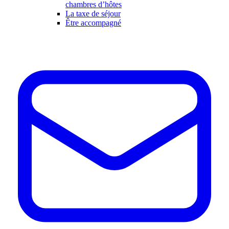
chambres d’hôtes
La taxe de séjour
Être accompagné