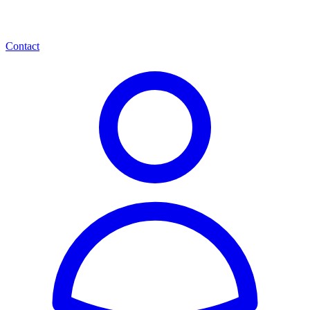
Contact