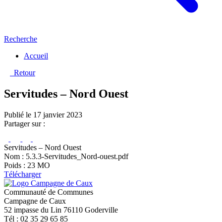
Recherche
Accueil
Retour
Servitudes – Nord Ouest
Publié le 17 janvier 2023
Partager sur :
Servitudes – Nord Ouest
Nom : 5.3.3-Servitudes_Nord-ouest.pdf
Poids : 23 MO
Télécharger
Communauté de Communes
Campagne de Caux
52 impasse du Lin 76110 Goderville
Tél : 02 35 29 65 85