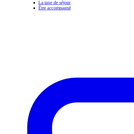
La taxe de séjour
Être accompagné