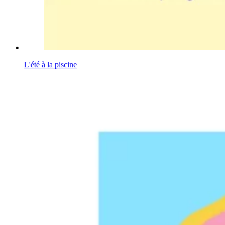
L'été à la piscine