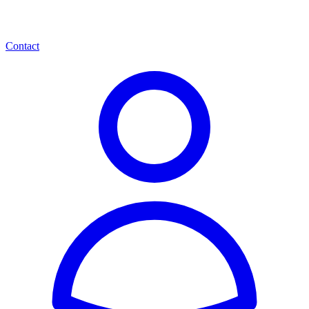
Contact