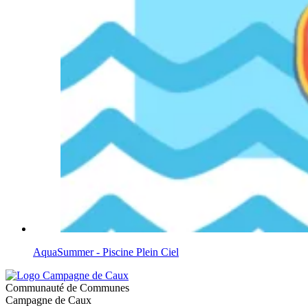
AquaSummer - Piscine Plein Ciel
Communauté de Communes
Campagne de Caux