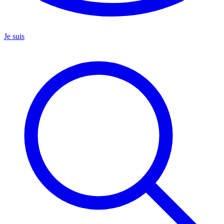
Je suis