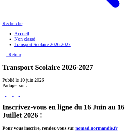
Recherche
Accueil
Non classé
Transport Scolaire 2026-2027
Retour
Transport Scolaire 2026-2027
Publié le 10 juin 2026
Partager sur :
Inscrivez-vous en ligne du 16 Juin au 16
Juillet 2026 !
Pour vous inscrire, rendez-vous sur
nomad.normandie.fr