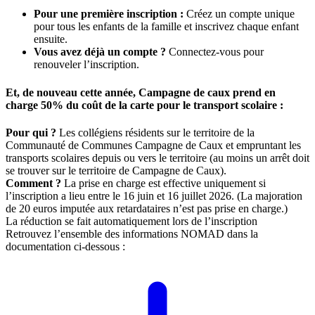
Pour une première inscription :
Créez un compte unique
pour tous les enfants de la famille et inscrivez chaque enfant
ensuite.
Vous avez déjà un compte ?
Connectez-vous pour
renouveler l’inscription.
Et, de nouveau cette année, Campagne de caux prend en
charge 50% du coût de la carte pour le transport scolaire :
Pour qui ?
Les collégiens résidents sur le territoire de la
Communauté de Communes Campagne de Caux et empruntant les
transports scolaires depuis ou vers le territoire (au moins un arrêt doit
se trouver sur le territoire de Campagne de Caux).
Comment ?
La prise en charge est effective uniquement si
l’inscription a lieu entre le 16 juin et 16 juillet 2026. (La majoration
de 20 euros imputée aux retardataires n’est pas prise en charge.)
La réduction se fait automatiquement lors de l’inscription
Retrouvez l’ensemble des informations NOMAD dans la
documentation ci-dessous :