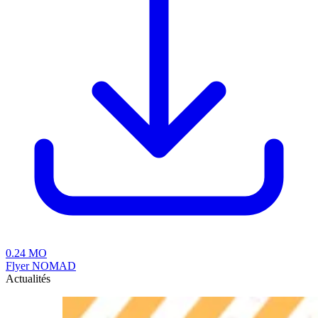
0.24 MO
Flyer NOMAD
Actualités