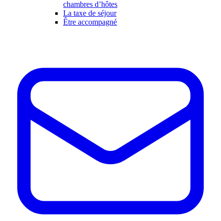
chambres d’hôtes
La taxe de séjour
Être accompagné