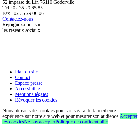
52 impasse du Lin 76110 Goderville
Tél : 02 35 29 65 85
Fax : 02 35 29 06 06
Contactez-nous
Rejoignez-nous sur
les réseaux sociaux
Plan du site
Contact
Espace presse
Accessibilité
Mentions légales
Révoquer les cookies
Nous utilisons des cookies pour vous garantir la meilleure
expérience sur notre site web et pour mesurer son audience.
Accepter
les cookies
Ne pas accepter
Politique de confidentialité