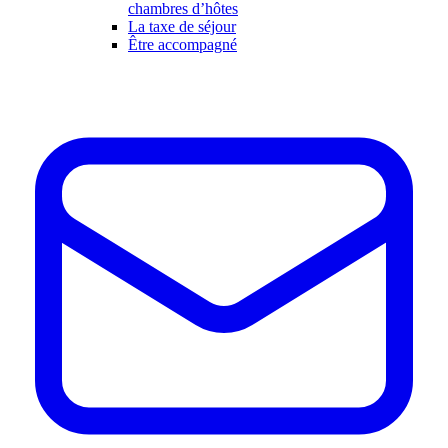
chambres d’hôtes
La taxe de séjour
Être accompagné