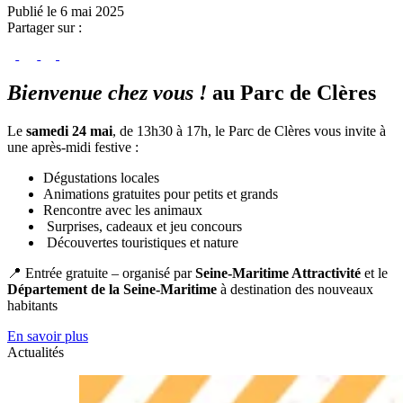
Publié le 6 mai 2025
Partager sur :
Bienvenue chez vous !
au Parc de Clères
Le
samedi 24 mai
, de 13h30 à 17h, le Parc de Clères vous invite à
une après-midi festive :
Dégustations locales
Animations gratuites pour petits et grands
Rencontre avec les animaux
Surprises, cadeaux et jeu concours
Découvertes touristiques et nature
📍 Entrée gratuite – organisé par
Seine-Maritime Attractivité
et le
Département de la Seine-Maritime
à destination des nouveaux
habitants
En savoir plus
Actualités