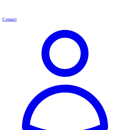
Contact