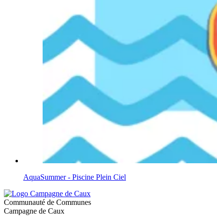
AquaSummer - Piscine Plein Ciel
Communauté de Communes
Campagne de Caux