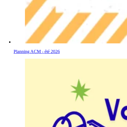
Planning ACM - été 2026