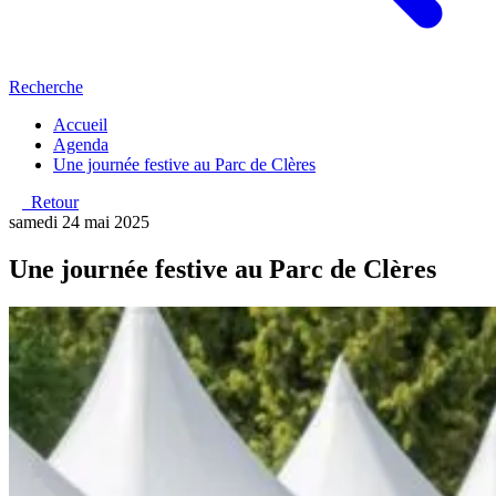
Recherche
Accueil
Agenda
Une journée festive au Parc de Clères
Retour
samedi 24 mai 2025
Une journée festive au Parc de Clères