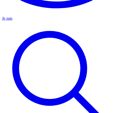
Je suis