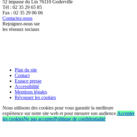
52 impasse du Lin 76110 Goderville
Tél : 02 35 29 65 85
Fax : 02 35 29 06 06
Contactez-nous
Rejoignez-nous sur
les réseaux sociaux
Plan du site
Contact
Espace presse
Accessibilité
Mentions légales
Révoquer les cookies
Nous utilisons des cookies pour vous garantir la meilleure
expérience sur notre site web et pour mesurer son audience.
Accepter
les cookies
Ne pas accepter
Politique de confidentialité