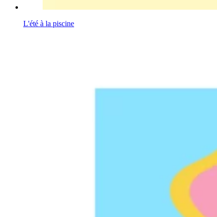
L'été à la piscine