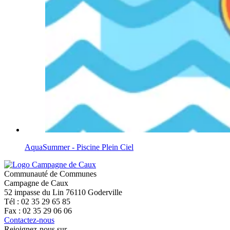
AquaSummer - Piscine Plein Ciel
Communauté de Communes
Campagne de Caux
52 impasse du Lin 76110 Goderville
Tél : 02 35 29 65 85
Fax : 02 35 29 06 06
Contactez-nous
Rejoignez-nous sur