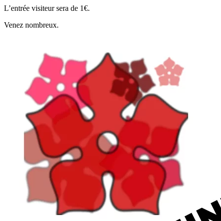
L’entrée visiteur sera de 1€.
Venez nombreux.