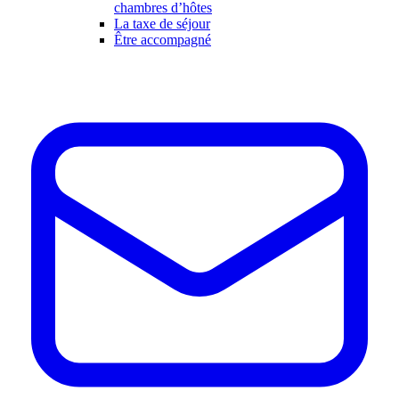
chambres d’hôtes
La taxe de séjour
Être accompagné