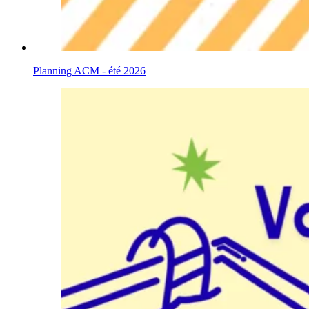
Planning ACM - été 2026