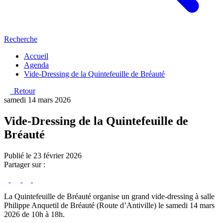
Recherche
Accueil
Agenda
Vide-Dressing de la Quintefeuille de Bréauté
Retour
samedi 14 mars 2026
Vide-Dressing de la Quintefeuille de
Bréauté
Publié le 23 février 2026
Partager sur :
La Quintefeuille de Bréauté organise un grand vide-dressing à salle
Philippe Anquetil de Bréauté (Route d’Antiville) le samedi 14 mars
2026 de 10h à 18h.