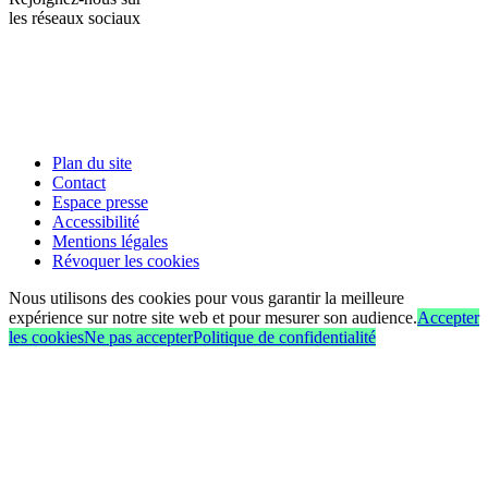
les réseaux sociaux
Plan du site
Contact
Espace presse
Accessibilité
Mentions légales
Révoquer les cookies
Nous utilisons des cookies pour vous garantir la meilleure
expérience sur notre site web et pour mesurer son audience.
Accepter
les cookies
Ne pas accepter
Politique de confidentialité