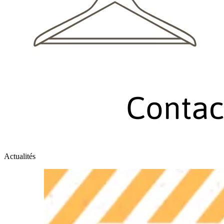
Actualités