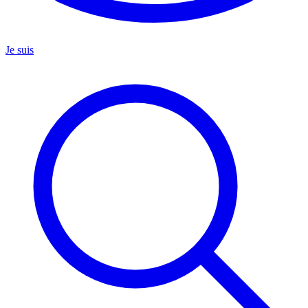
Je suis