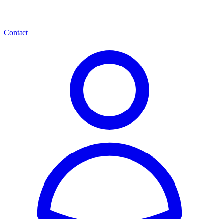
Contact