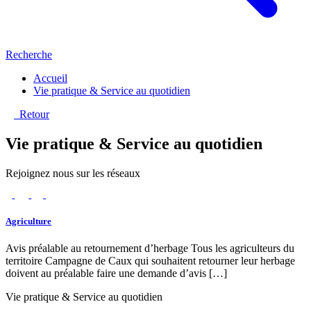
Recherche
Accueil
Vie pratique & Service au quotidien
Retour
Vie pratique & Service au quotidien
Rejoignez nous sur les réseaux
Agriculture
Avis préalable au retournement d’herbage Tous les agriculteurs du
territoire Campagne de Caux qui souhaitent retourner leur herbage
doivent au préalable faire une demande d’avis […]
Vie pratique & Service au quotidien