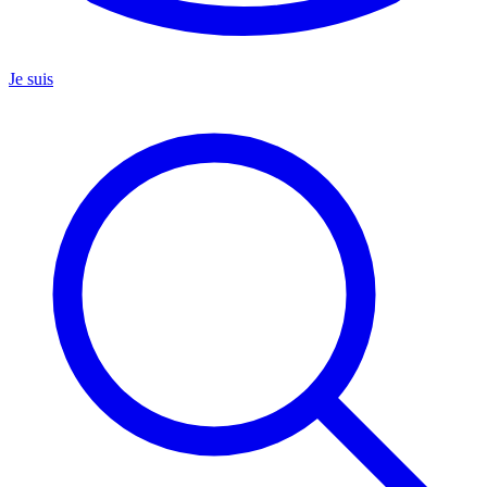
Je suis