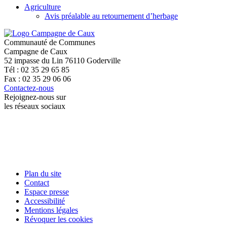
Agriculture
Avis préalable au retournement d’herbage
Communauté de Communes
Campagne de Caux
52 impasse du Lin 76110 Goderville
Tél : 02 35 29 65 85
Fax : 02 35 29 06 06
Contactez-nous
Rejoignez-nous sur
les réseaux sociaux
Plan du site
Contact
Espace presse
Accessibilité
Mentions légales
Révoquer les cookies