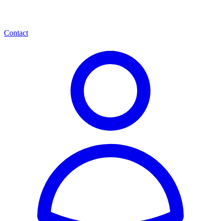
Contact