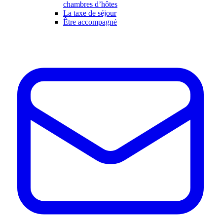
chambres d’hôtes
La taxe de séjour
Être accompagné