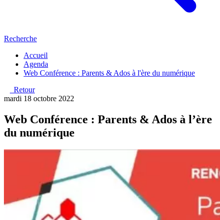
Recherche
Accueil
Agenda
Web Conférence : Parents & Ados à l'ère du numérique
Retour
mardi 18 octobre 2022
Web Conférence : Parents & Ados à l’ère
du numérique