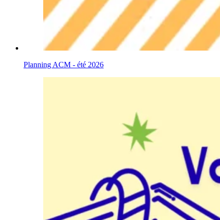
Planning ACM - été 2026