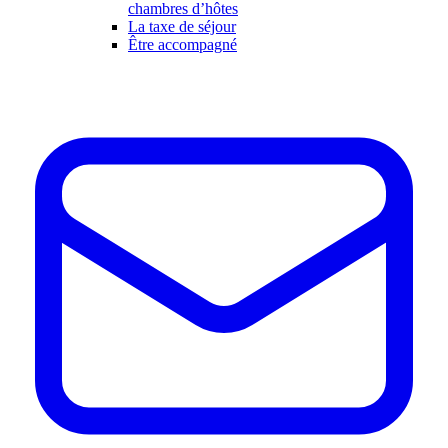
chambres d’hôtes
La taxe de séjour
Être accompagné