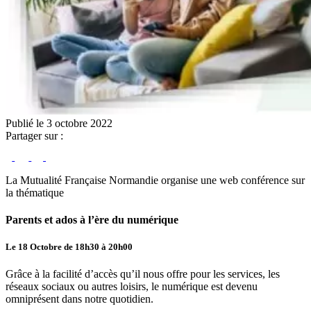
Publié le 3 octobre 2022
Partager sur :
La Mutualité Française Normandie organise une web conférence sur
la thématique
Parents et ados à l’ère du numérique
Le 18 Octobre de 18h30 à 20h00
Grâce à la facilité d’accès qu’il nous offre pour les services, les
réseaux sociaux ou autres loisirs, le numérique est devenu
omniprésent dans notre quotidien.