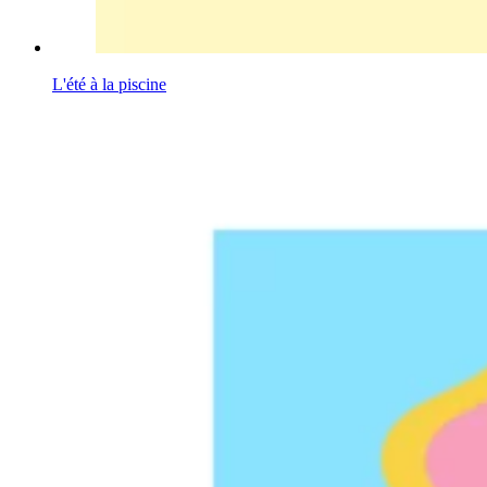
L'été à la piscine