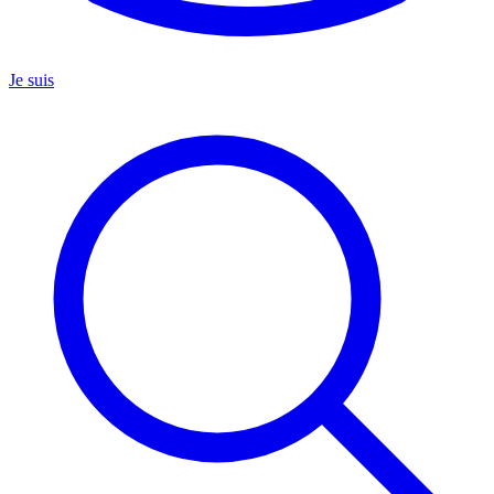
Je suis