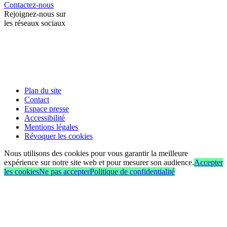
Contactez-nous
Rejoignez-nous sur
les réseaux sociaux
Plan du site
Contact
Espace presse
Accessibilité
Mentions légales
Révoquer les cookies
Nous utilisons des cookies pour vous garantir la meilleure
expérience sur notre site web et pour mesurer son audience.
Accepter
les cookies
Ne pas accepter
Politique de confidentialité