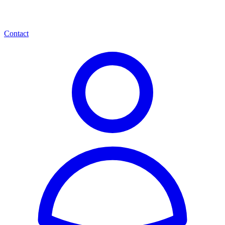
Contact