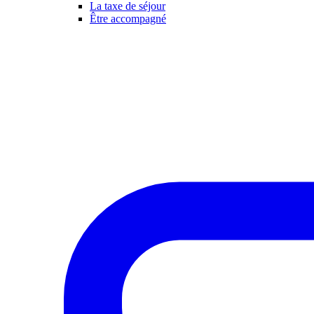
La taxe de séjour
Être accompagné