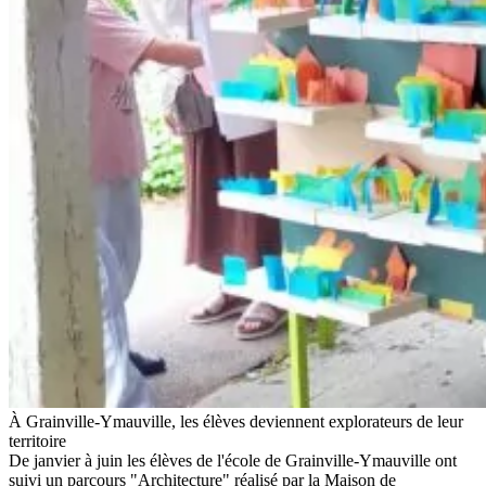
À Grainville-Ymauville, les élèves deviennent explorateurs de leur
territoire
De janvier à juin les élèves de l'école de Grainville-Ymauville ont
suivi un parcours "Architecture" réalisé par la Maison de