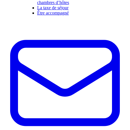
chambres d’hôtes
La taxe de séjour
Être accompagné