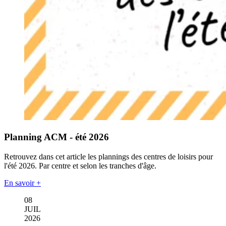
Planning ACM - été 2026
Retrouvez dans cet article les plannings des centres de loisirs pour
l'été 2026. Par centre et selon les tranches d'âge.
En savoir +
08
JUIL
2026