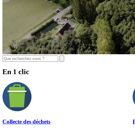
En 1 clic
Collecte des déchets