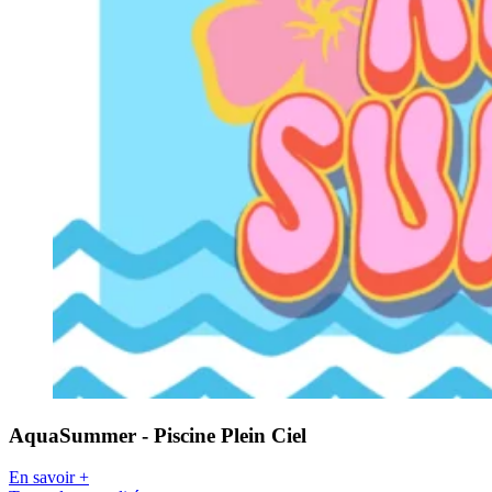
AquaSummer - Piscine Plein Ciel
En savoir +