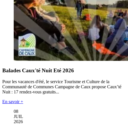
Balades Caux'té Nuit Eté 2026
Pour les vacances d'été, le service Tourisme et Culture de la
Communauté de Communes Campagne de Caux propose Caux’té
Nuit : 17 rendez-vous gratuits...
En savoir +
08
JUIL
2026