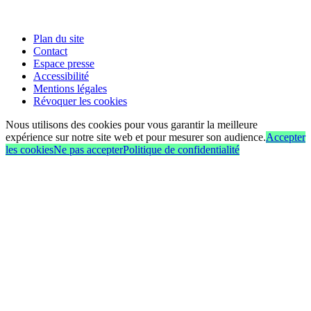
Plan du site
Contact
Espace presse
Accessibilité
Mentions légales
Révoquer les cookies
Nous utilisons des cookies pour vous garantir la meilleure
expérience sur notre site web et pour mesurer son audience.
Accepter
les cookies
Ne pas accepter
Politique de confidentialité