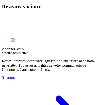
Réseaux sociaux
Abonnez-vous
à notre newsletter
Restez informés, découvrez, agissez, en vous inscrivant à notre
newsletter. Toutes les actualités de votre Communauté de
Communes Campagne de Caux.
S'abonner