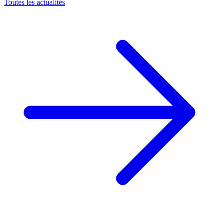
Toutes les actualités