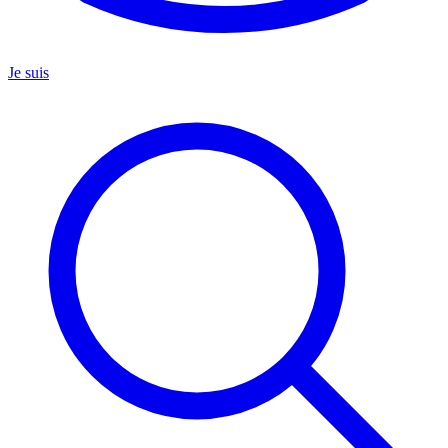
Je suis