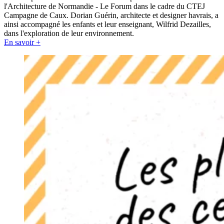
l'Architecture de Normandie - Le Forum dans le cadre du CTEJ
Campagne de Caux. Dorian Guérin, architecte et designer havrais, a
ainsi accompagné les enfants et leur enseignant, Wilfrid Dezailles,
dans l'exploration de leur environnement.
En savoir +