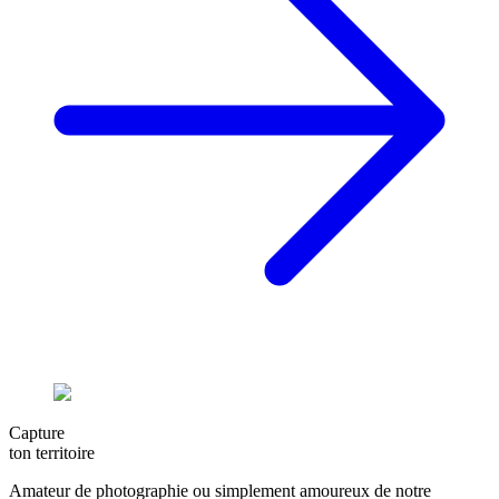
Capture
ton territoire
Amateur de photographie ou simplement amoureux de notre