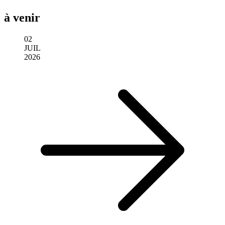
à venir
02
JUIL
2026