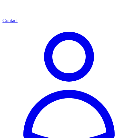
Contact