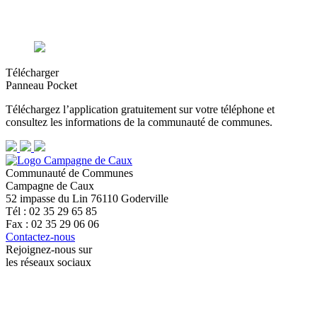
Télécharger
Panneau Pocket
Téléchargez l’application gratuitement sur votre téléphone et
consultez les informations de la communauté de communes.
Communauté de Communes
Campagne de Caux
52 impasse du Lin 76110 Goderville
Tél : 02 35 29 65 85
Fax : 02 35 29 06 06
Contactez-nous
Rejoignez-nous sur
les réseaux sociaux