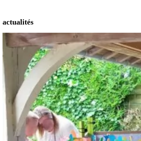
actualités