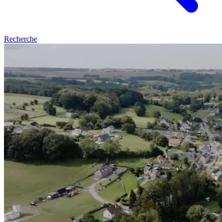
Recherche