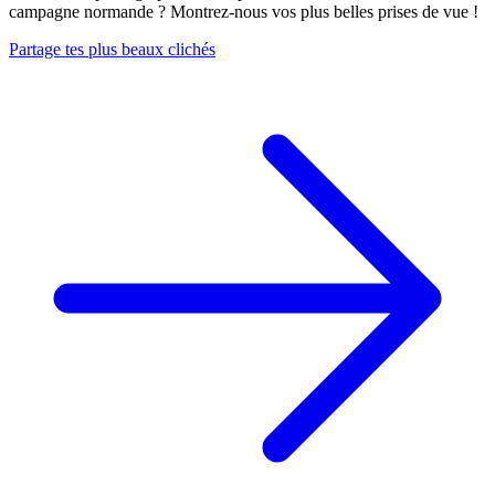
campagne normande ? Montrez-nous vos plus belles prises de vue !
Partage tes plus beaux clichés