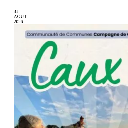
31
AOUT
2026