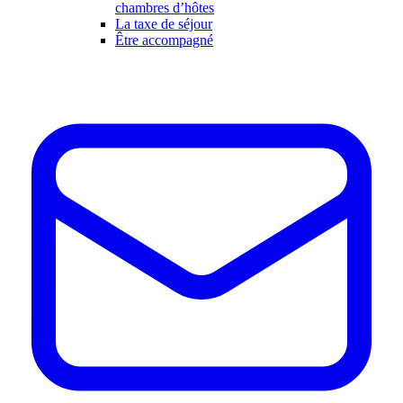
chambres d’hôtes
La taxe de séjour
Être accompagné