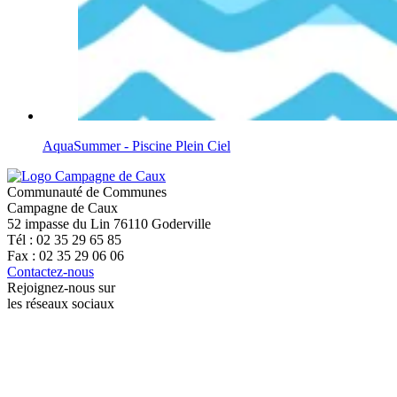
AquaSummer - Piscine Plein Ciel
Communauté de Communes
Campagne de Caux
52 impasse du Lin 76110 Goderville
Tél : 02 35 29 65 85
Fax : 02 35 29 06 06
Contactez-nous
Rejoignez-nous sur
les réseaux sociaux