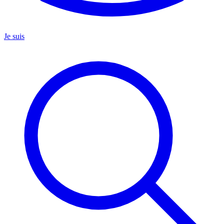
Je suis