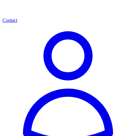
Contact