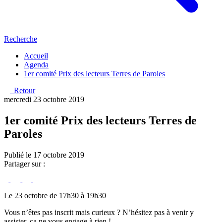
Recherche
Accueil
Agenda
1er comité Prix des lecteurs Terres de Paroles
Retour
mercredi 23 octobre 2019
1er comité Prix des lecteurs Terres de
Paroles
Publié le 17 octobre 2019
Partager sur :
Le 23 octobre de 17h30 à 19h30
Vous n’êtes pas inscrit mais curieux ? N’hésitez pas à venir y
assister, ça ne vous engage à rien !