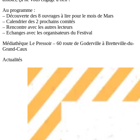
Au programme :
– Découverte des 8 ouvrages à lire pour le mois de Mars
– Calendrier des 2 prochains comités
– Rencontre avec les autres lecteurs
– Echanges avec les organisateurs du Festival
Médiathèque Le Pressoir – 60 route de Goderville à Bretteville-du-
Grand-Caux
Actualités