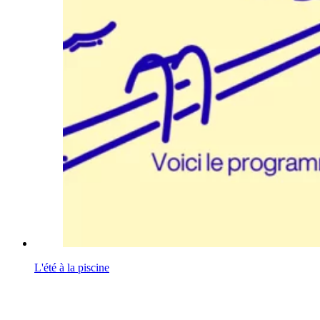
L'été à la piscine