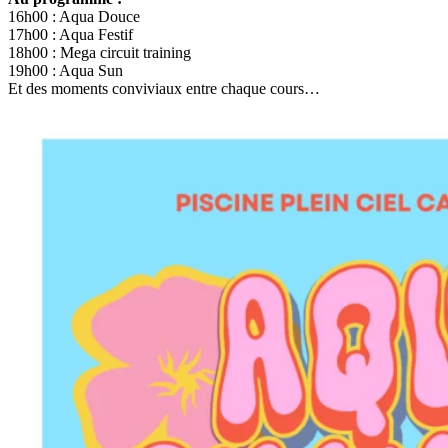
16h00 : Aqua Douce
17h00 : Aqua Festif
18h00 : Mega circuit training
19h00 : Aqua Sun
Et des moments conviviaux entre chaque cours…