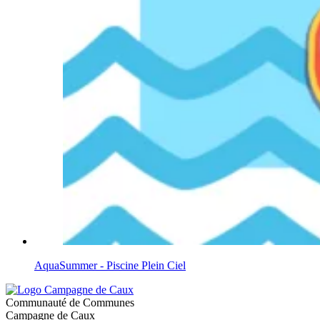
AquaSummer - Piscine Plein Ciel
Communauté de Communes
Campagne de Caux