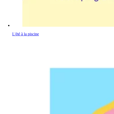
L'été à la piscine