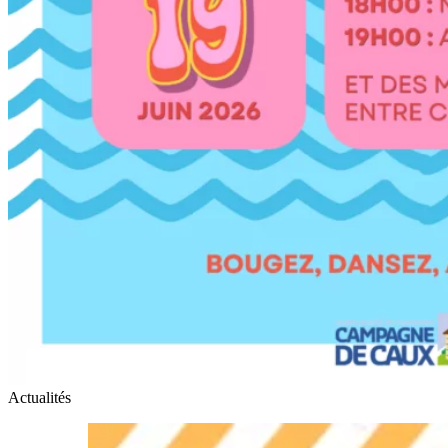
Actualités