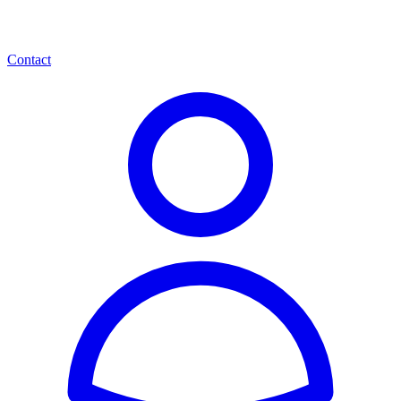
Contact