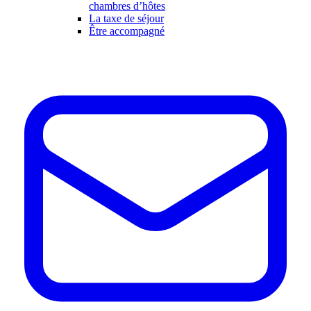
chambres d’hôtes
La taxe de séjour
Être accompagné