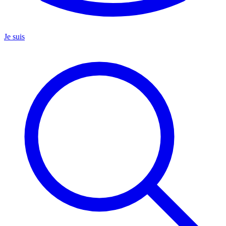
Je suis