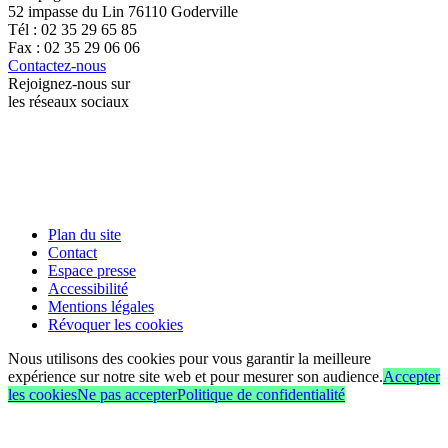
52 impasse du Lin 76110 Goderville
Tél : 02 35 29 65 85
Fax : 02 35 29 06 06
Contactez-nous
Rejoignez-nous sur
les réseaux sociaux
Plan du site
Contact
Espace presse
Accessibilité
Mentions légales
Révoquer les cookies
Nous utilisons des cookies pour vous garantir la meilleure
expérience sur notre site web et pour mesurer son audience.
Accepter
les cookies
Ne pas accepter
Politique de confidentialité