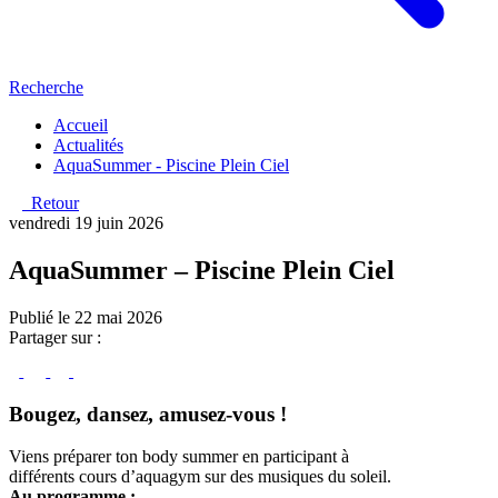
Recherche
Accueil
Actualités
AquaSummer - Piscine Plein Ciel
Retour
vendredi 19 juin 2026
AquaSummer – Piscine Plein Ciel
Publié le 22 mai 2026
Partager sur :
Bougez, dansez, amusez-vous !
Viens préparer ton body summer en participant à
différents cours d’aquagym sur des musiques du soleil.
Au programme :