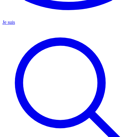
Je suis