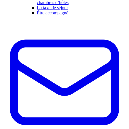
chambres d’hôtes
La taxe de séjour
Être accompagné