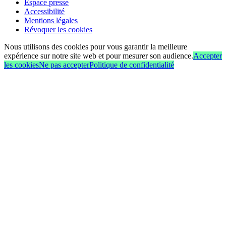
Espace presse
Accessibilité
Mentions légales
Révoquer les cookies
Nous utilisons des cookies pour vous garantir la meilleure
expérience sur notre site web et pour mesurer son audience.
Accepter
les cookies
Ne pas accepter
Politique de confidentialité