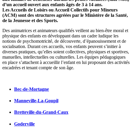
d’un accueil ouvert aux enfants âgés de 3 à 14 ans.
Les Accueils de Loisirs ou Accueil Collectifs pour Mineurs
(ACM) sont des structures agréées par le Ministère de la Santé,
de la Jeunesse et des Sports.
Des animatrices et animateurs qualifiés veillent au bien-être moral et
physique des enfants en développant dans un cadre ludique les
notions de psychomotricité, de découverte, d’épanouissement et de
socialisation. Durant ces accueils, vos enfants peuvent s’initier à
diverses pratiques, qu’elles soient collectives, physiques et sportives,
manuelles, intellectuelles ou culturelles. Les équipes pédagogiques
en place s’attachent à accueillir l’enfant en lui proposant des activités
encadrées et tenant compte de son âge.
Bec-de-Mortagne
Manneville-La-Goupil
Bretteville-du-Grand-Caux
Goderville