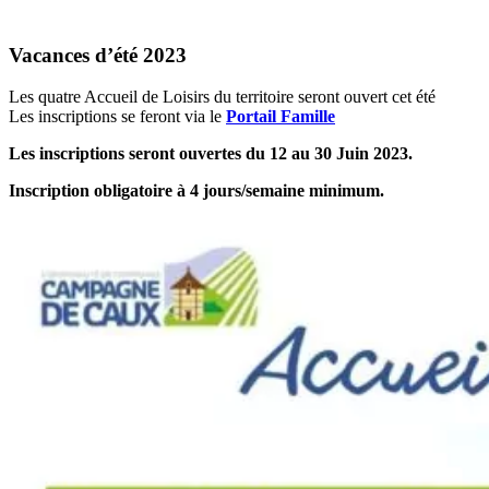
Vacances d’été 2023
Les quatre Accueil de Loisirs du territoire seront ouvert cet été
Les inscriptions se feront via le
Portail Famille
Les inscriptions seront ouvertes du 12 au 30 Juin 2023.
Inscription obligatoire à 4 jours/semaine minimum.