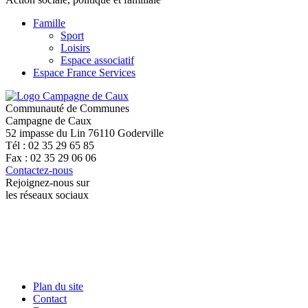
Famille
Sport
Loisirs
Espace associatif
Espace France Services
Communauté de Communes
Campagne de Caux
52 impasse du Lin 76110 Goderville
Tél : 02 35 29 65 85
Fax : 02 35 29 06 06
Contactez-nous
Rejoignez-nous sur
les réseaux sociaux
Plan du site
Contact