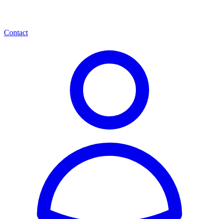
Contact