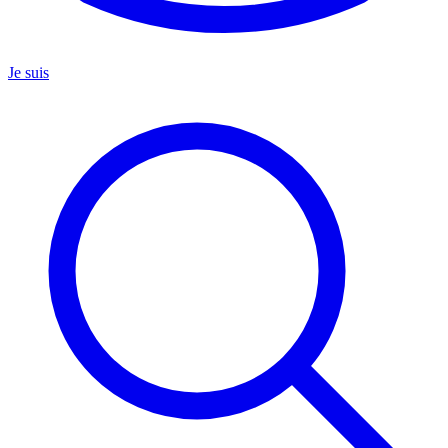
Je suis