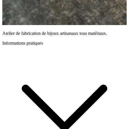
Atelier de fabrication de bijoux artisanaux tous matériaux.
Informations pratiques