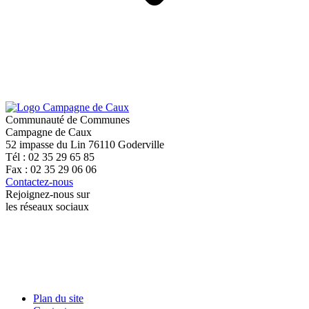
Communauté de Communes
Campagne de Caux
52 impasse du Lin 76110 Goderville
Tél : 02 35 29 65 85
Fax : 02 35 29 06 06
Contactez-nous
Rejoignez-nous sur
les réseaux sociaux
Plan du site