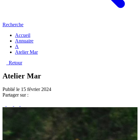
Recherche
Accueil
Annuaire
A
Atelier Mar
Retour
Atelier Mar
Publié le 15 février 2024
Partager sur :