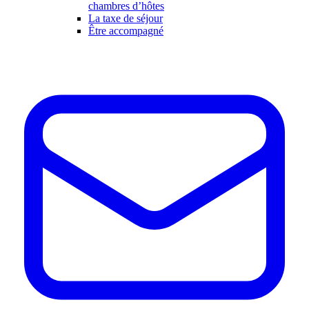
chambres d’hôtes
La taxe de séjour
Être accompagné