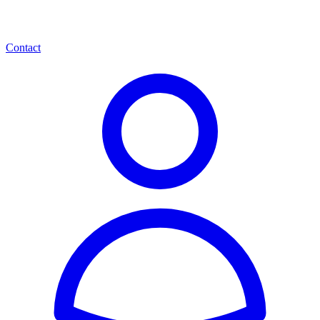
Contact