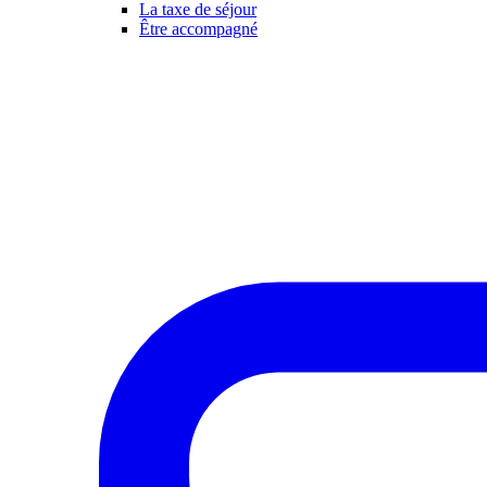
La taxe de séjour
Être accompagné