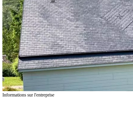
Informations sur l'entreprise