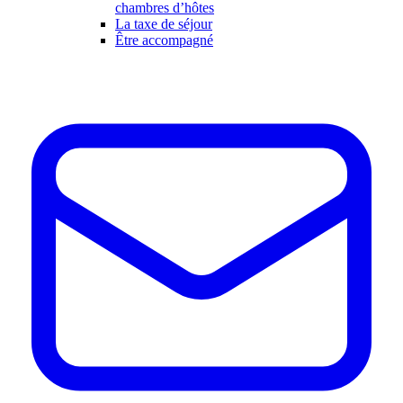
chambres d’hôtes
La taxe de séjour
Être accompagné