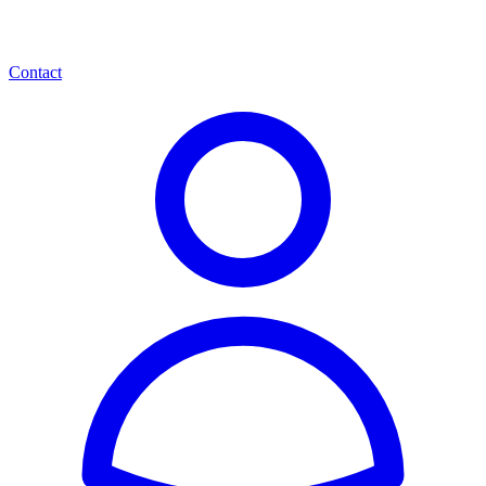
Contact