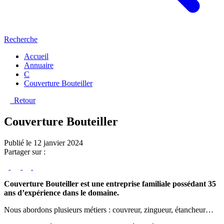
Recherche
Accueil
Annuaire
C
Couverture Bouteiller
Retour
Couverture Bouteiller
Publié le 12 janvier 2024
Partager sur :
Couverture Bouteiller est une entreprise familiale possédant 35
ans d’expérience dans le domaine.
Nous abordons plusieurs métiers : couvreur, zingueur, étancheur…