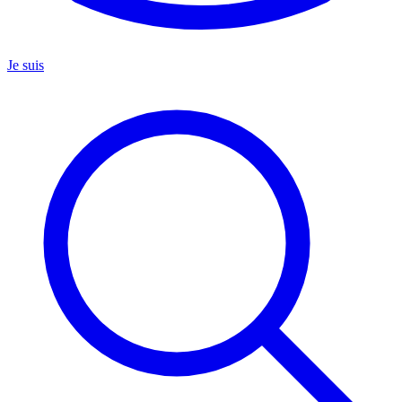
Je suis