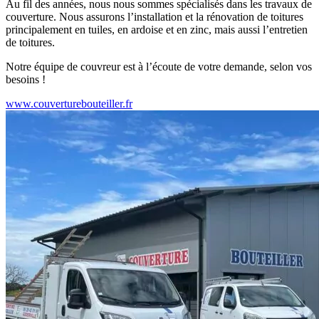
Au fil des années, nous nous sommes spécialisés dans les travaux de
couverture. Nous assurons l’installation et la rénovation de toitures
principalement en tuiles, en ardoise et en zinc, mais aussi l’entretien
de toitures.
Notre équipe de couvreur est à l’écoute de votre demande, selon vos
besoins !
www.couverturebouteiller.fr