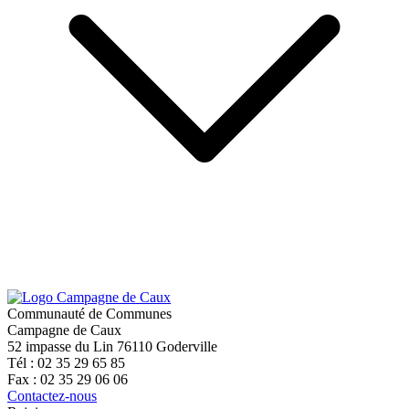
Communauté de Communes
Campagne de Caux
52 impasse du Lin 76110 Goderville
Tél : 02 35 29 65 85
Fax : 02 35 29 06 06
Contactez-nous