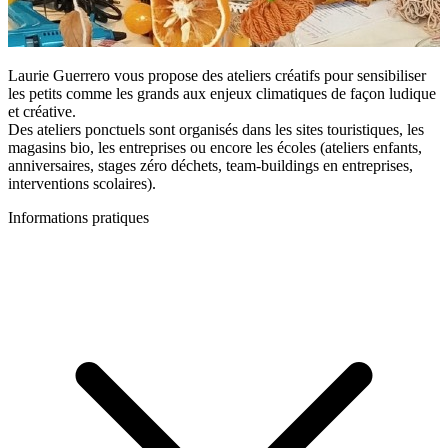
Laurie Guerrero vous propose des ateliers créatifs pour sensibiliser
les petits comme les grands aux enjeux climatiques de façon ludique
et créative.
Des ateliers ponctuels sont organisés dans les sites touristiques, les
magasins bio, les entreprises ou encore les écoles (ateliers enfants,
anniversaires, stages zéro déchets, team-buildings en entreprises,
interventions scolaires).
Informations pratiques