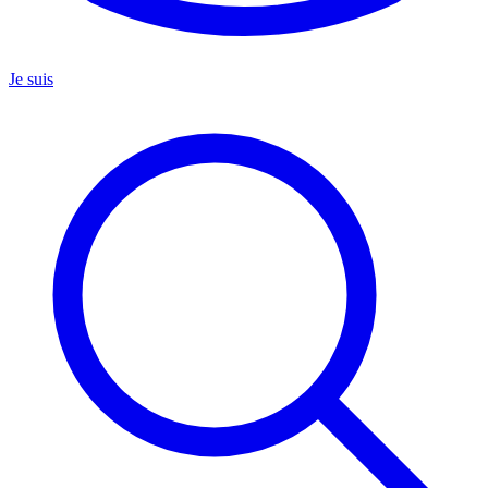
Je suis