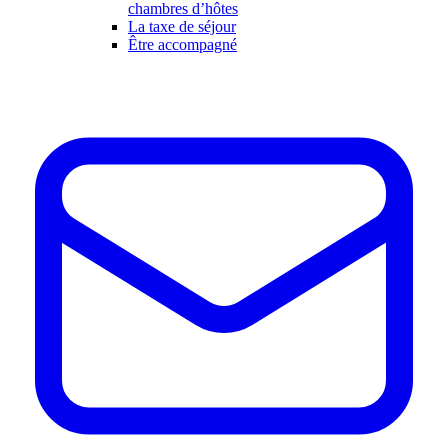
chambres d’hôtes
La taxe de séjour
Être accompagné