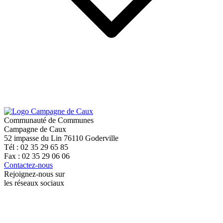
Communauté de Communes
Campagne de Caux
52 impasse du Lin 76110 Goderville
Tél : 02 35 29 65 85
Fax : 02 35 29 06 06
Contactez-nous
Rejoignez-nous sur
les réseaux sociaux