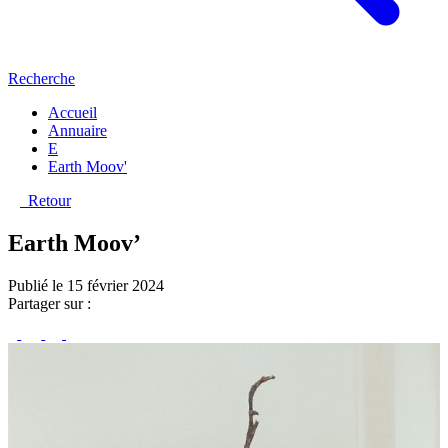
Recherche
Accueil
Annuaire
E
Earth Moov'
Retour
Earth Moov’
Publié le 15 février 2024
Partager sur :