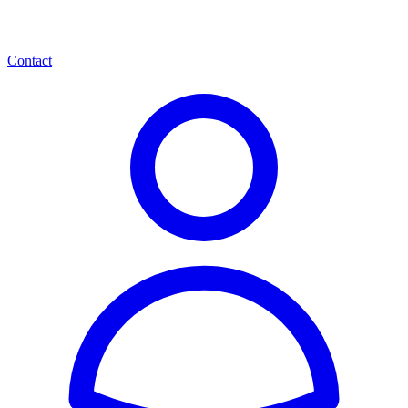
Contact