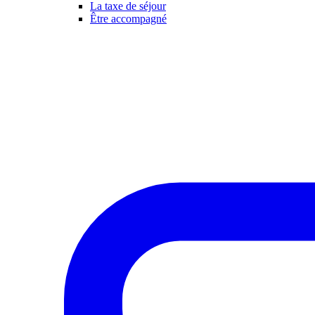
La taxe de séjour
Être accompagné