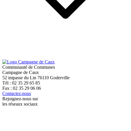
Communauté de Communes
Campagne de Caux
52 impasse du Lin 76110 Goderville
Tél : 02 35 29 65 85
Fax : 02 35 29 06 06
Contactez-nous
Rejoignez-nous sur
les réseaux sociaux