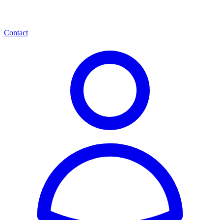
Contact