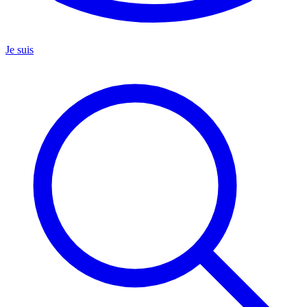
Je suis