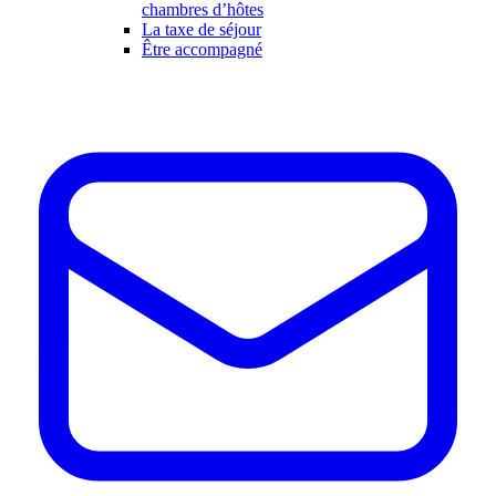
chambres d’hôtes
La taxe de séjour
Être accompagné