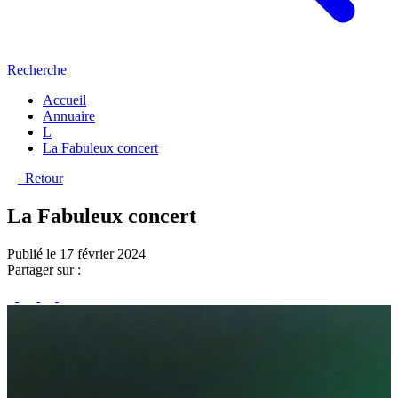
Recherche
Accueil
Annuaire
L
La Fabuleux concert
Retour
La Fabuleux concert
Publié le 17 février 2024
Partager sur :