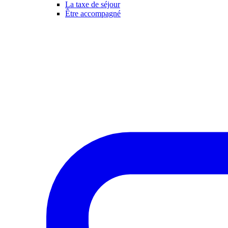
La taxe de séjour
Être accompagné