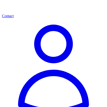
Contact