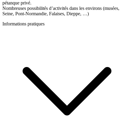
pétanque privé.
Nombreuses possibilités d’activités dans les environs (musées,
Seine, Pont-Normandie, Falaises, Dieppe, …)
Informations pratiques