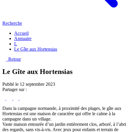
Recherche
Accueil
Annuaire
L
Le Gîte aux Hortensias
Retour
Le Gîte aux Hortensias
Publié le 12 septembre 2023
Partager sur :
Dans la campagne normande, à proximité des plages, le gîte aux
Hortensias est une maison de caractère qui offre le calme à la
campagne dans un village.
Vaste maison entourée d’un jardin entièrement clos, arboré, à l’abri
des regards, sans vis-à-vis. Avec jeux pour enfants et terrain de