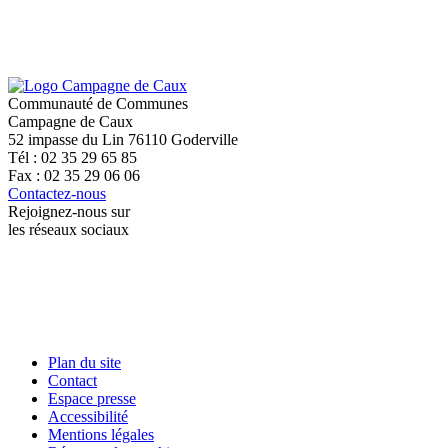
Communauté de Communes
Campagne de Caux
52 impasse du Lin 76110 Goderville
Tél : 02 35 29 65 85
Fax : 02 35 29 06 06
Contactez-nous
Rejoignez-nous sur
les réseaux sociaux
Plan du site
Contact
Espace presse
Accessibilité
Mentions légales