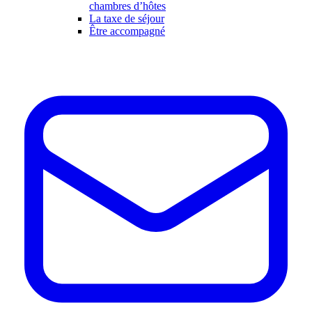
chambres d’hôtes
La taxe de séjour
Être accompagné