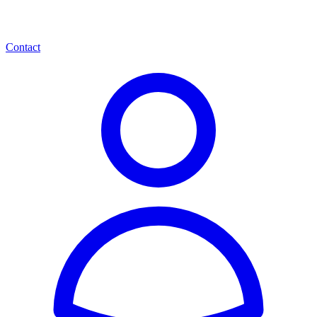
Contact