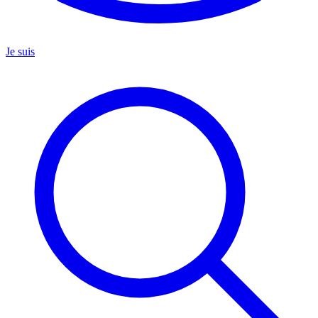
Je suis