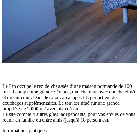
Le Lin occupe le rez-de-chaussée d’une maison normande de 100
m2. Il compte une grande véranda, une chambre avec douche et WC
et un coin nuit. Dans le salon, 2 canapés-lits permettent des
couchages supplémentaires. Le tout est situé sur une grande
propriété de 5 000 m2 avec plan d’eau.
Le site compte 4 autres gîtes indépendants, pour vos envies de vous
réunir en famille ou entre amis (jusqu’à 18 personnes).
Informations pratiques