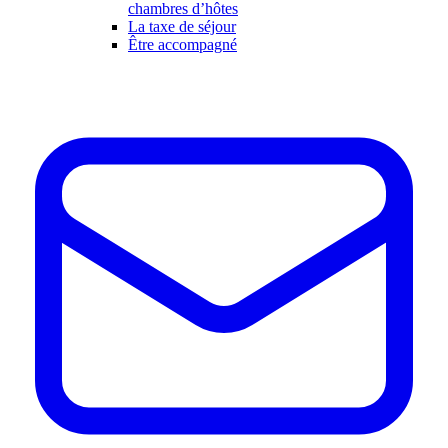
chambres d’hôtes
La taxe de séjour
Être accompagné