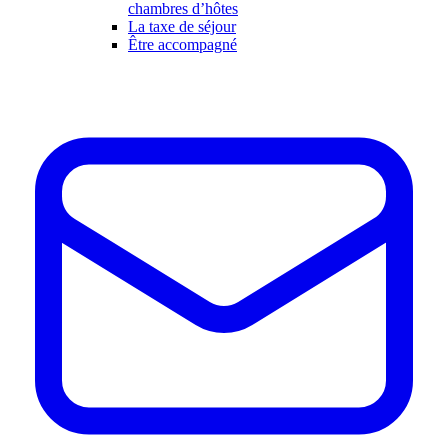
chambres d’hôtes
La taxe de séjour
Être accompagné