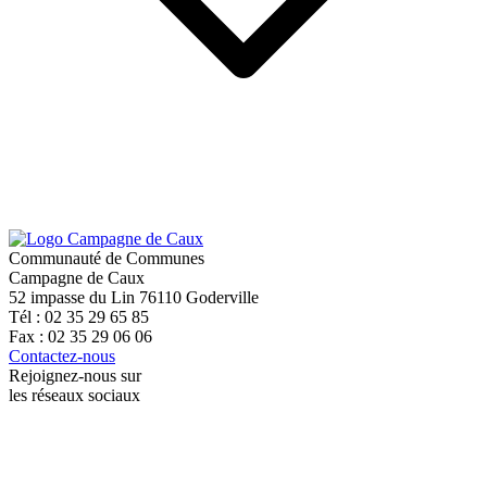
Communauté de Communes
Campagne de Caux
52 impasse du Lin 76110 Goderville
Tél : 02 35 29 65 85
Fax : 02 35 29 06 06
Contactez-nous
Rejoignez-nous sur
les réseaux sociaux