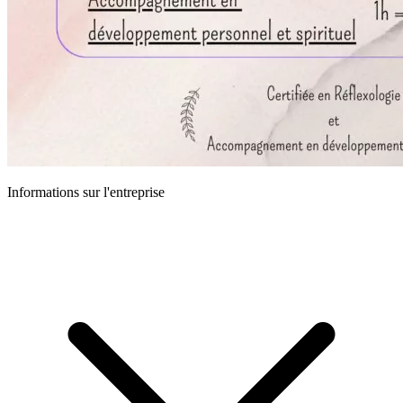
Informations sur l'entreprise