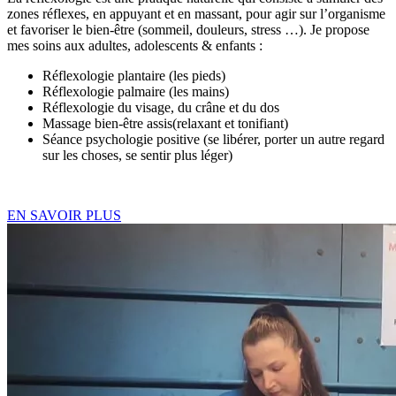
zones réflexes, en appuyant et en massant, pour agir sur l’organisme
et favoriser le bien-être (sommeil, douleurs, stress …). Je propose
mes soins aux adultes, adolescents & enfants :
Réflexologie plantaire (les pieds)
Réflexologie palmaire (les mains)
Réflexologie du visage, du crâne et du dos
Massage bien-être assis(relaxant et tonifiant)
Séance psychologie positive (se libérer, porter un autre regard
sur les choses, se sentir plus léger)
EN SAVOIR PLUS