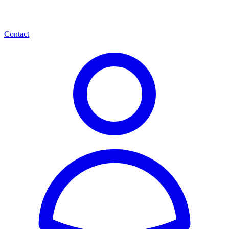
Contact