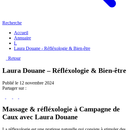
Recherche
Accueil
Annuaire
L
Laura Douane - Réfléxologie & Bien-être
Retour
Laura Douane – Réfléxologie & Bien-être
Publié le 12 novembre 2024
Partager sur :
Massage & réfléxologie à Campagne de
Caux avec Laura Douane
La réflexologie est une pratique naturelle qui consiste à stimuler des