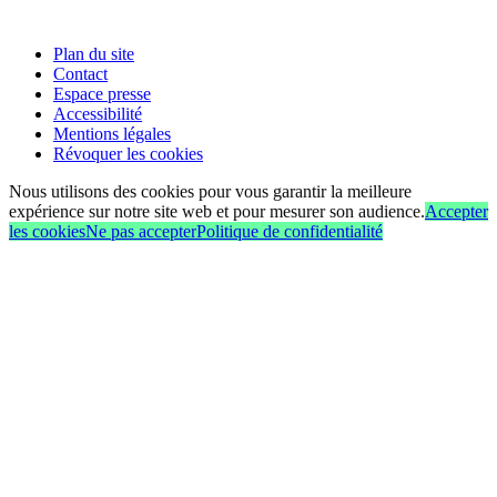
Plan du site
Contact
Espace presse
Accessibilité
Mentions légales
Révoquer les cookies
Nous utilisons des cookies pour vous garantir la meilleure
expérience sur notre site web et pour mesurer son audience.
Accepter
les cookies
Ne pas accepter
Politique de confidentialité