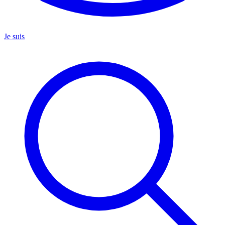
Je suis