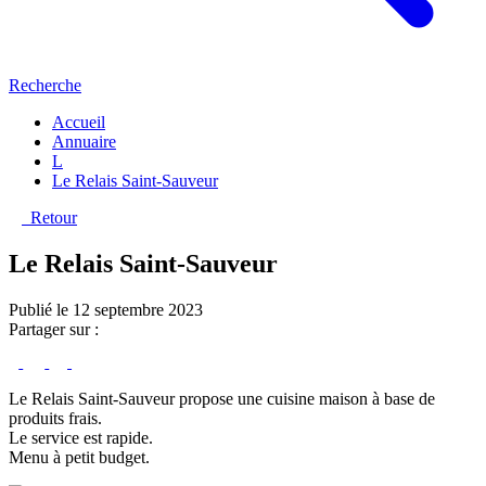
Recherche
Accueil
Annuaire
L
Le Relais Saint-Sauveur
Retour
Le Relais Saint-Sauveur
Publié le 12 septembre 2023
Partager sur :
Le Relais Saint-Sauveur propose une cuisine maison à base de
produits frais.
Le service est rapide.
Menu à petit budget.