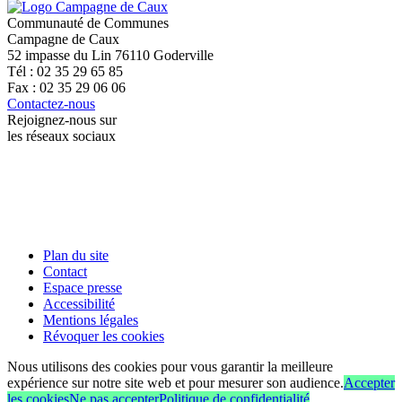
Communauté de Communes
Campagne de Caux
52 impasse du Lin 76110 Goderville
Tél : 02 35 29 65 85
Fax : 02 35 29 06 06
Contactez-nous
Rejoignez-nous sur
les réseaux sociaux
Plan du site
Contact
Espace presse
Accessibilité
Mentions légales
Révoquer les cookies
Nous utilisons des cookies pour vous garantir la meilleure
expérience sur notre site web et pour mesurer son audience.
Accepter
les cookies
Ne pas accepter
Politique de confidentialité