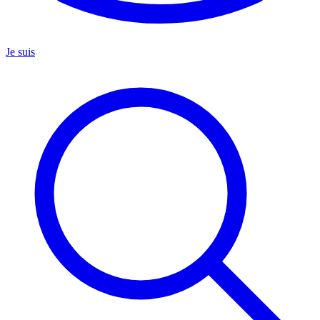
Je suis