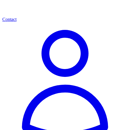
Contact