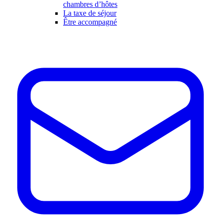
chambres d’hôtes
La taxe de séjour
Être accompagné