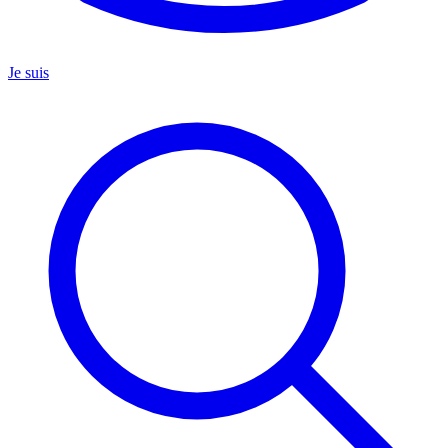
Je suis