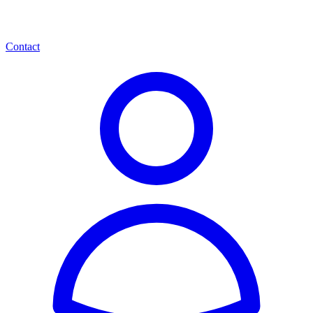
Contact