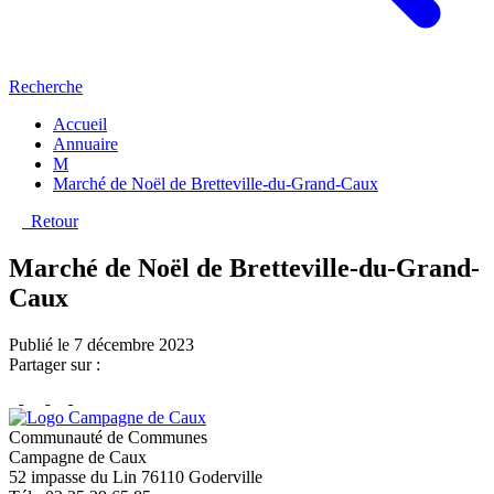
Recherche
Accueil
Annuaire
M
Marché de Noël de Bretteville-du-Grand-Caux
Retour
Marché de Noël de Bretteville-du-Grand-
Caux
Publié le 7 décembre 2023
Partager sur :
Communauté de Communes
Campagne de Caux
52 impasse du Lin 76110 Goderville