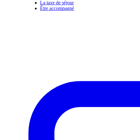
La taxe de séjour
Être accompagné