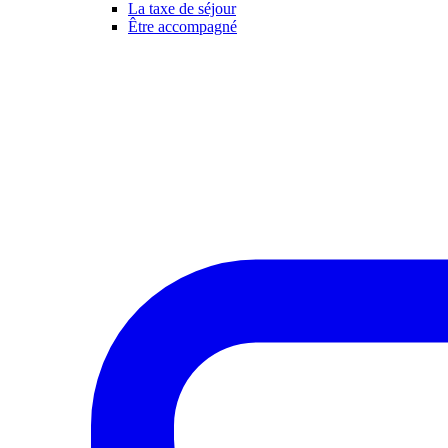
La taxe de séjour
Être accompagné