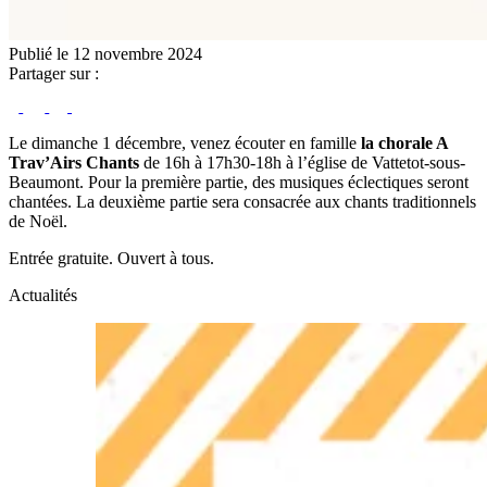
Publié le 12 novembre 2024
Partager sur :
Le dimanche 1 décembre, venez écouter en famille
l
a chorale A
Trav’Airs Chants
de 16h à 17h30-18h à l’église de Vattetot-sous-
Beaumont. Pour la première partie, des musiques éclectiques seront
chantées. La deuxième partie sera consacrée aux chants traditionnels
de Noël.
Entrée gratuite. Ouvert à tous.
Actualités