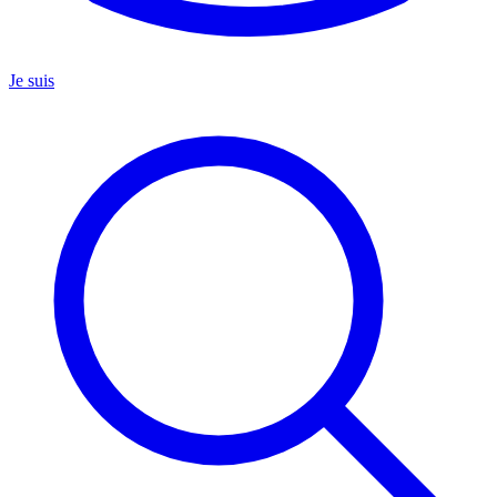
Je suis