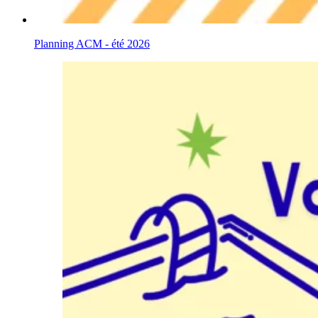
Planning ACM - été 2026