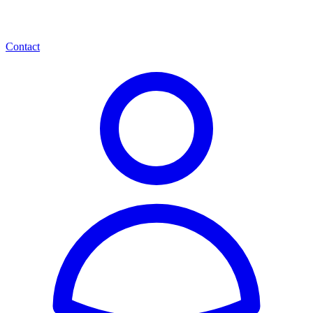
Contact