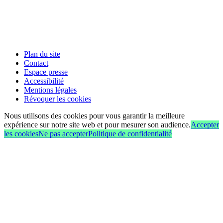
Plan du site
Contact
Espace presse
Accessibilité
Mentions légales
Révoquer les cookies
Nous utilisons des cookies pour vous garantir la meilleure
expérience sur notre site web et pour mesurer son audience.
Accepter
les cookies
Ne pas accepter
Politique de confidentialité