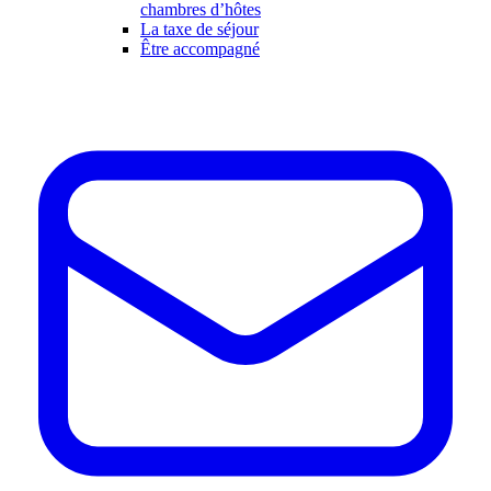
chambres d’hôtes
La taxe de séjour
Être accompagné