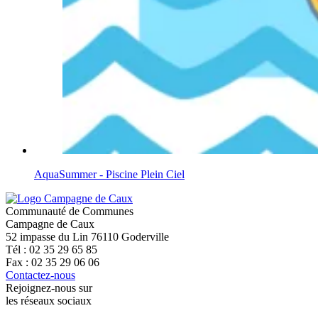
AquaSummer - Piscine Plein Ciel
Communauté de Communes
Campagne de Caux
52 impasse du Lin 76110 Goderville
Tél : 02 35 29 65 85
Fax : 02 35 29 06 06
Contactez-nous
Rejoignez-nous sur
les réseaux sociaux