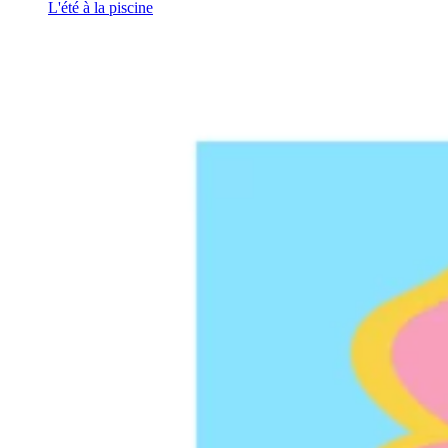
L'été à la piscine