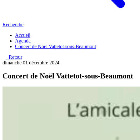
Recherche
Accueil
Agenda
Concert de Noël Vattetot-sous-Beaumont
Retour
dimanche 01 décembre 2024
Concert de Noël Vattetot-sous-Beaumont