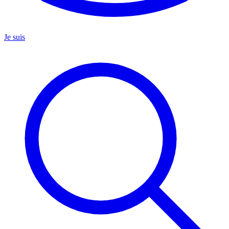
Je suis