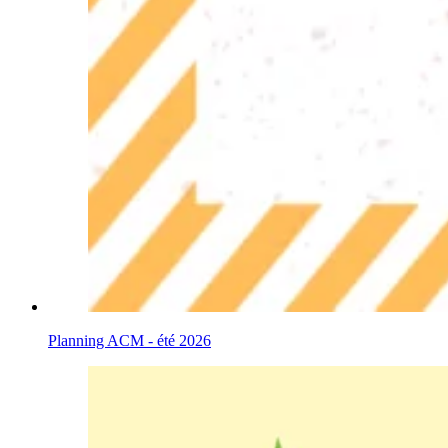
Planning ACM - été 2026