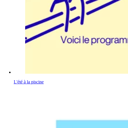
L'été à la piscine