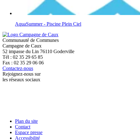
AquaSummer - Piscine Plein Ciel
Communauté de Communes
Campagne de Caux
52 impasse du Lin 76110 Goderville
Tél : 02 35 29 65 85
Fax : 02 35 29 06 06
Contactez-nous
Rejoignez-nous sur
les réseaux sociaux
Plan du site
Contact
Espace presse
Accessibilité