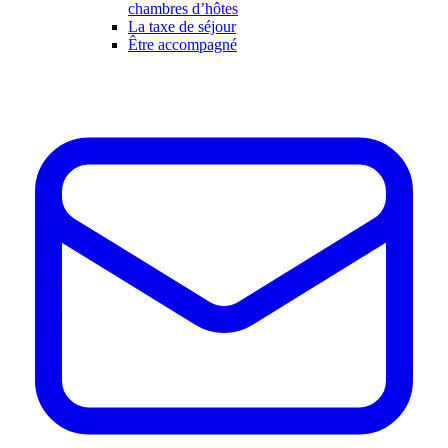
chambres d’hôtes
La taxe de séjour
Être accompagné