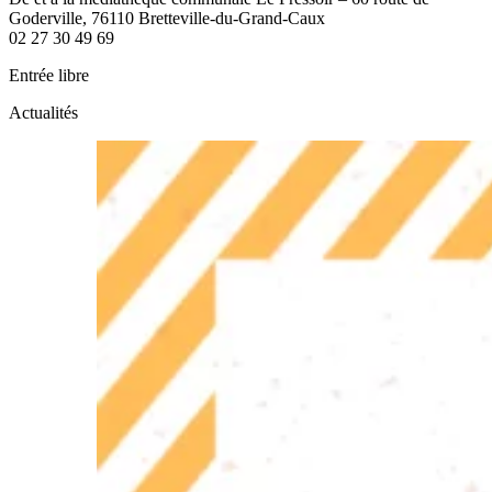
Goderville, 76110 Bretteville-du-Grand-Caux
02 27 30 49 69
Entrée libre
Actualités