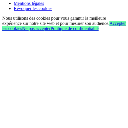
Mentions légales
Révoquer les cookies
Nous utilisons des cookies pour vous garantir la meilleure
expérience sur notre site web et pour mesurer son audience.
Accepter
les cookies
Ne pas accepter
Politique de confidentialité