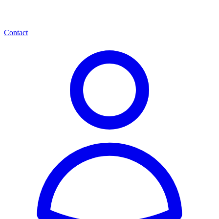
Contact