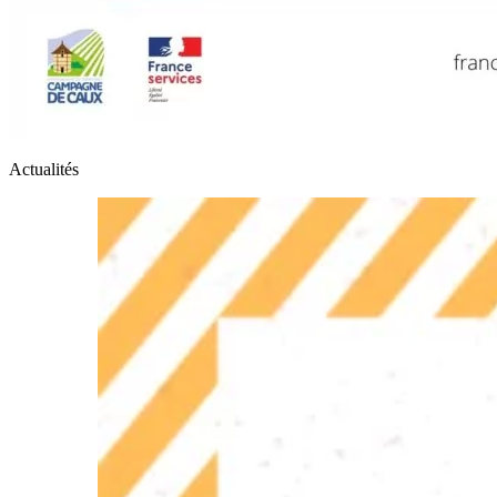
Actualités