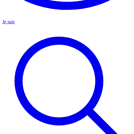
Je suis