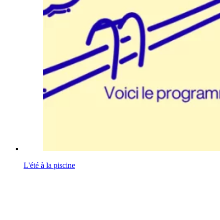
L'été à la piscine