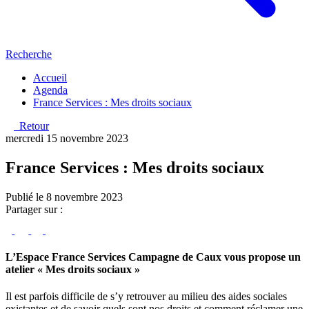
Recherche
Accueil
Agenda
France Services : Mes droits sociaux
Retour
mercredi 15 novembre 2023
France Services : Mes droits sociaux
Publié le 8 novembre 2023
Partager sur :
L’Espace France Services Campagne de Caux vous propose un
atelier « Mes droits sociaux »
Il est parfois difficile de s’y retrouver au milieu des aides sociales
existantes et de savoir quels sont nos droits et comment réclamer une