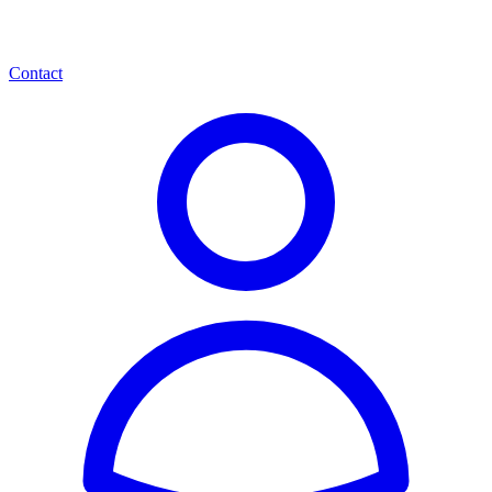
Contact