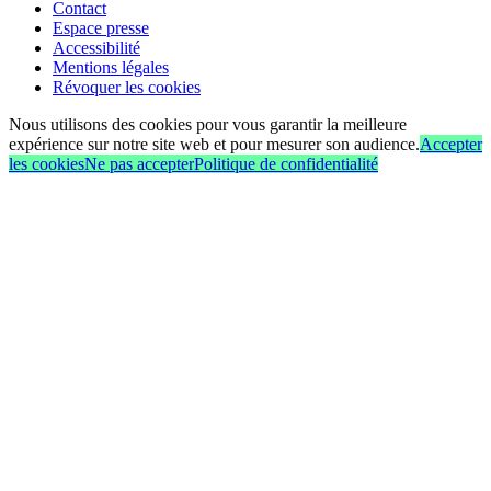
Contact
Espace presse
Accessibilité
Mentions légales
Révoquer les cookies
Nous utilisons des cookies pour vous garantir la meilleure
expérience sur notre site web et pour mesurer son audience.
Accepter
les cookies
Ne pas accepter
Politique de confidentialité