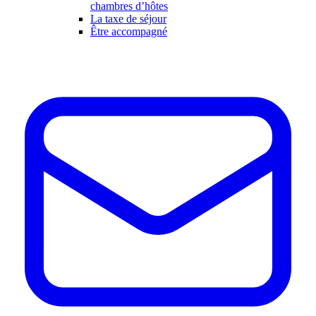
chambres d’hôtes
La taxe de séjour
Être accompagné