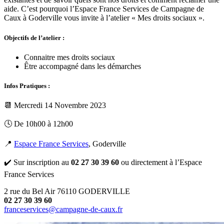
aide. C’est pourquoi l’Espace France Services de Campagne de
Caux à Goderville vous invite à l’atelier « Mes droits sociaux ».
Objectifs de l’atelier :
Connaitre mes droits sociaux
Être accompagné dans les démarches
Infos Pratiques :
📆 Mercredi 14 Novembre 2023
🕓 De 10h00 à 12h00
📍
Espace France Services
, Goderville
✔️ Sur inscription au
02 27 30 39 60
ou directement à l’Espace
France Services
2 rue du Bel Air 76110 GODERVILLE
02 27 30 39 60
franceservices@campagne-de-caux.fr