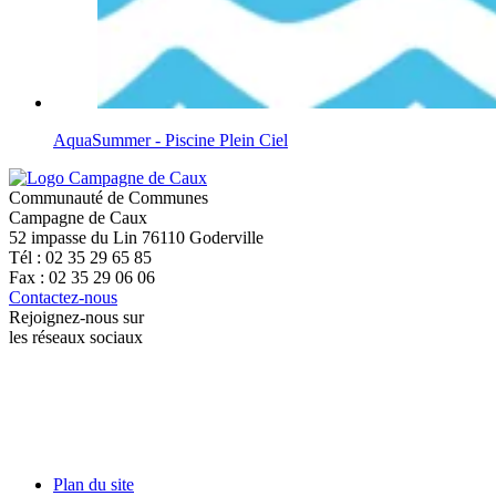
AquaSummer - Piscine Plein Ciel
Communauté de Communes
Campagne de Caux
52 impasse du Lin 76110 Goderville
Tél : 02 35 29 65 85
Fax : 02 35 29 06 06
Contactez-nous
Rejoignez-nous sur
les réseaux sociaux
Plan du site