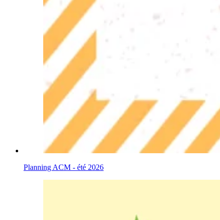
Planning ACM - été 2026