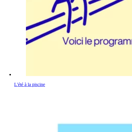
L'été à la piscine