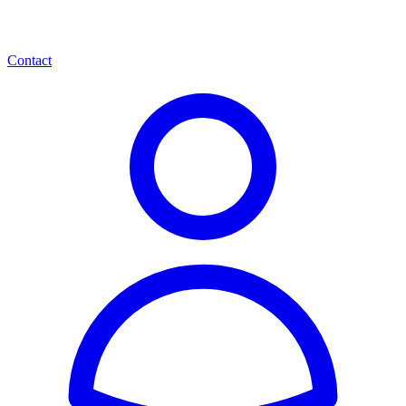
Contact