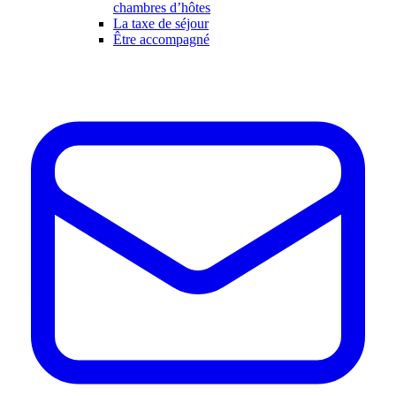
chambres d’hôtes
La taxe de séjour
Être accompagné