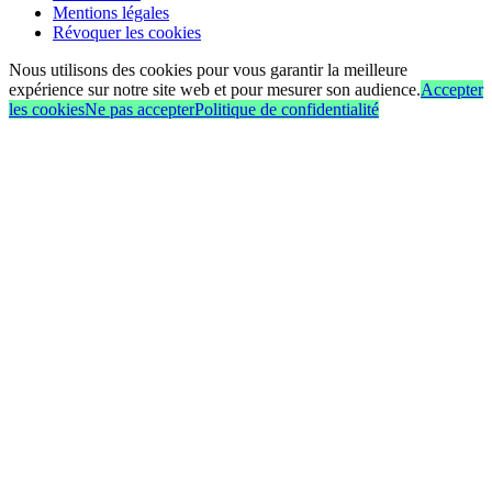
Mentions légales
Révoquer les cookies
Nous utilisons des cookies pour vous garantir la meilleure
expérience sur notre site web et pour mesurer son audience.
Accepter
les cookies
Ne pas accepter
Politique de confidentialité