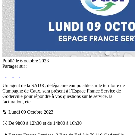
Publié le 6 octobre 2023
Partager sur :
Un agent de la SAUR, délégataire eau potable sur le territoire de
Campagne de Caux, sera présent à l’Espace France Service de
Goderville pour répondre à vos questions sur le service, la
facturation, etc.
📆 Lundi 09 Octobre 2023
🕓 De 9h00 à 12h30 et de 14h00 à 16h30