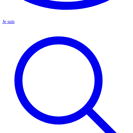
Je suis