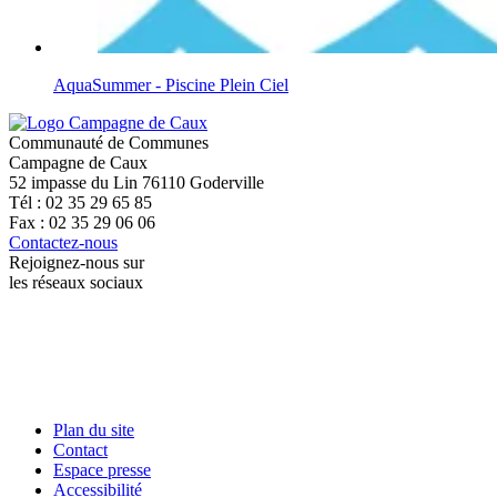
AquaSummer - Piscine Plein Ciel
Communauté de Communes
Campagne de Caux
52 impasse du Lin 76110 Goderville
Tél : 02 35 29 65 85
Fax : 02 35 29 06 06
Contactez-nous
Rejoignez-nous sur
les réseaux sociaux
Plan du site
Contact
Espace presse
Accessibilité