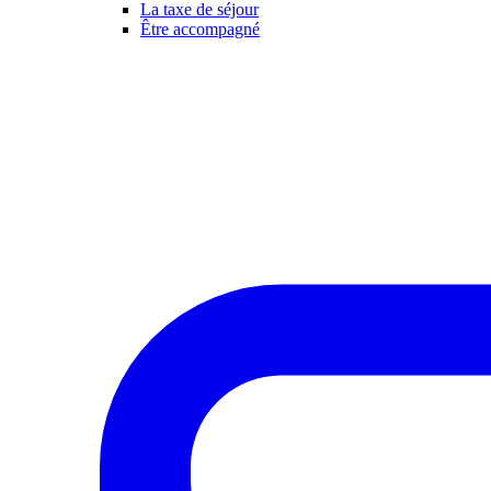
La taxe de séjour
Être accompagné