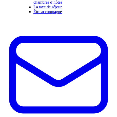
chambres d’hôtes
La taxe de séjour
Être accompagné