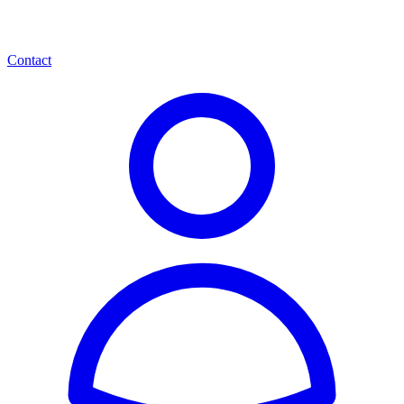
Contact