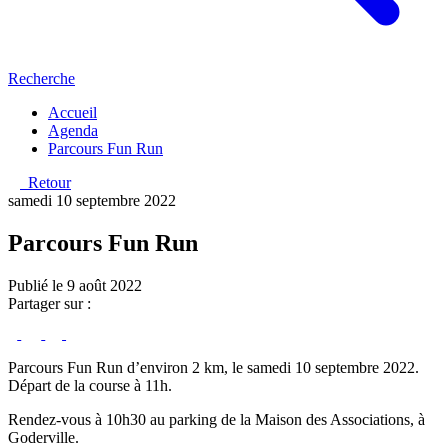
Recherche
Accueil
Agenda
Parcours Fun Run
Retour
samedi 10 septembre 2022
Parcours Fun Run
Publié le 9 août 2022
Partager sur :
Parcours Fun Run d’environ 2 km, le samedi 10 septembre 2022.
Départ de la course à 11h.
Rendez-vous à 10h30 au parking de la Maison des Associations, à
Goderville.