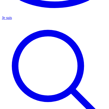
Je suis