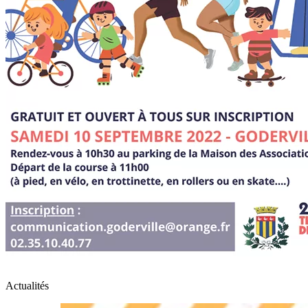
Actualités