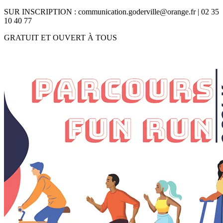
SUR INSCRIPTION : communication.goderville@orange.fr | 02 35
10 40 77
GRATUIT ET OUVERT À TOUS