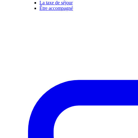
La taxe de séjour
Être accompagné