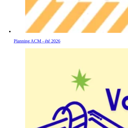
Planning ACM - été 2026