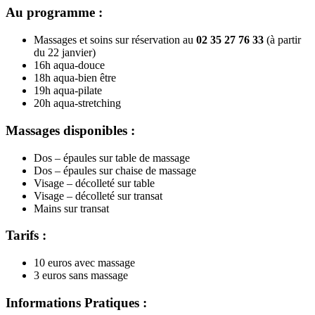
Au programme :
Massages et soins sur réservation au
02 35 27 76 33
(à partir
du 22 janvier)
16h aqua-douce
18h aqua-bien être
19h aqua-pilate
20h aqua-stretching
Massages disponibles :
Dos – épaules sur table de massage
Dos – épaules sur chaise de massage
Visage – décolleté sur table
Visage – décolleté sur transat
Mains sur transat
Tarifs :
10 euros avec massage
3 euros sans massage
Informations Pratiques :