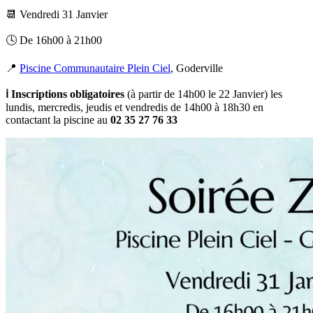
📆 Vendredi 31 Janvier
🕓 De 16h00 à 21h00
📍
Piscine Communautaire Plein Ciel
, Goderville
ℹ️ Inscriptions obligatoires
(à partir de 14h00 le 22 Janvier) les
lundis, mercredis, jeudis et vendredis de 14h00 à 18h30 en
contactant la piscine au
02 35 27 76 33