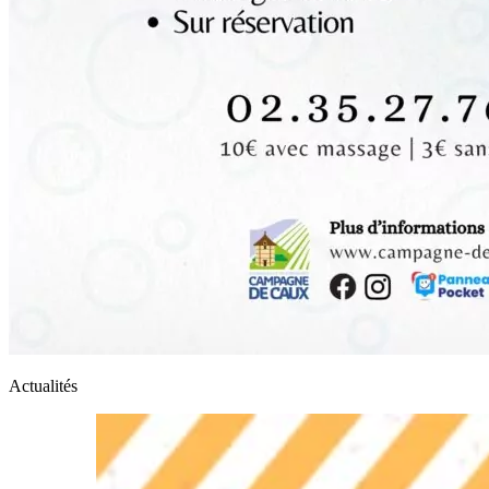
Actualités