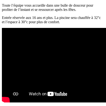
Toute l’équipe vous accueille dans une bulle de douceur pour
profiter de l’instant et se ressourcer après les fêtes.
Entrée réservée aux 16 ans et plus. La piscine sera chauffée à 32°c
et l’espace à 30°c pour plus de confort.