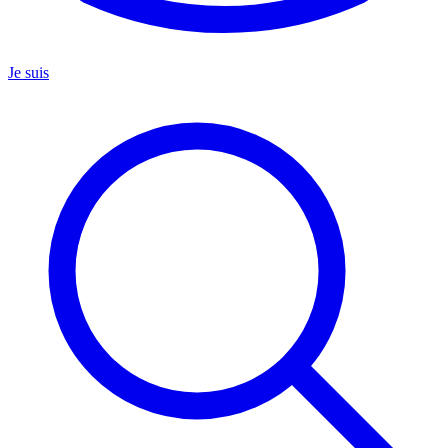
Je suis