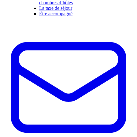
chambres d’hôtes
La taxe de séjour
Être accompagné