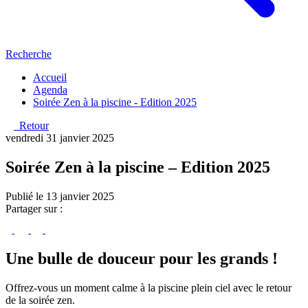
Recherche
Accueil
Agenda
Soirée Zen à la piscine - Edition 2025
Retour
vendredi 31 janvier 2025
Soirée Zen à la piscine – Edition 2025
Publié le 13 janvier 2025
Partager sur :
Une bulle de douceur pour les grands !
Offrez-vous un moment calme à la piscine plein ciel avec le retour
de la soirée zen.