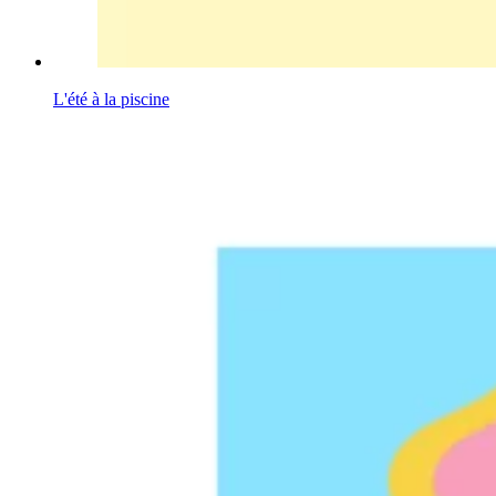
L'été à la piscine