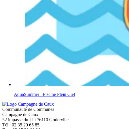
AquaSummer - Piscine Plein Ciel
Communauté de Communes
Campagne de Caux
52 impasse du Lin 76110 Goderville
Tél : 02 35 29 65 85