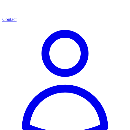
Contact